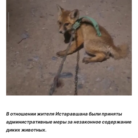
В отношении жителя Истаравшана были приняты
административные меры за незаконное содержание
диких животных.