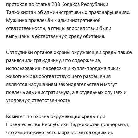
протокол по статье 238 Кодекса Республики
Таджикистан об административных правонарушениях.
Мужчина привлечён к административной
ответственности, а птицы впоследствии были
выпущены в естественную среду обитания.
Сотрудники органов охраны окружающей среды также
разъяснили гражданину, что содержание,
использование, перевозка и купля-продажа диких
животных без соответствующего разрешения
являются нарушением законодательства и могут
повлечь административную, а в отдельных случаях и
уголовную ответственность.
Комитет по охране окружающей среды при
Правительстве Республики Таджикистан подчеркнул,
что защита животного мира остаётся одним из