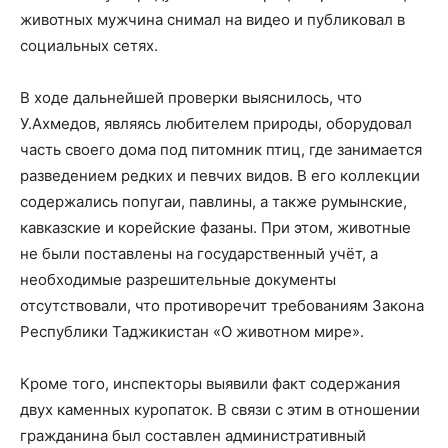
животных мужчина снимал на видео и публиковал в
социальных сетях.
В ходе дальнейшей проверки выяснилось, что
У.Ахмедов, являясь любителем природы, оборудовал
часть своего дома под питомник птиц, где занимается
разведением редких и певчих видов. В его коллекции
содержались попугаи, павлины, а также румынские,
кавказские и корейские фазаны. При этом, животные
не были поставлены на государственный учёт, а
необходимые разрешительные документы
отсутствовали, что противоречит требованиям Закона
Республики Таджикистан «О животном мире».
Кроме того, инспекторы выявили факт содержания
двух каменных куропаток. В связи с этим в отношении
гражданина был составлен административный