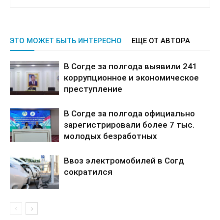
ЭТО МОЖЕТ БЫТЬ ИНТЕРЕСНО
ЕЩЕ ОТ АВТОРА
В Согде за полгода выявили 241
коррупционное и экономическое
преступление
В Согде за полгода официально
зарегистрировали более 7 тыс.
молодых безработных
Ввоз электромобилей в Согд
сократился