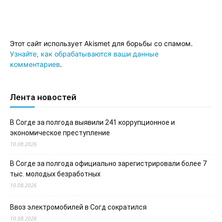
Этот сайт использует Akismet для борьбы со спамом.
Узнайте, как обрабатываются ваши данные
комментариев
.
Лента новостей
В Согде за полгода выявили 241 коррупционное и
экономическое преступление
10.08.2026
В Согде за полгода официально зарегистрировали более 7
тыс. молодых безработных
10.08.2026
Ввоз электромобилей в Согд сократился
10.08.2026