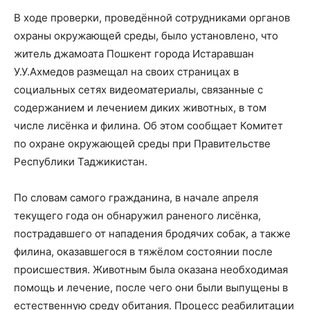
В ходе проверки, проведённой сотрудниками органов
охраны окружающей среды, было установлено, что
житель джамоата Пошкент города Истаравшан
У.У.Ахмедов размещал на своих страницах в
социальных сетях видеоматериалы, связанные с
содержанием и лечением диких животных, в том
числе лисёнка и филина. Об этом сообщает Комитет
по охране окружающей среды при Правительстве
Республики Таджикистан.
По словам самого гражданина, в начале апреля
текущего года он обнаружил раненого лисёнка,
пострадавшего от нападения бродячих собак, а также
филина, оказавшегося в тяжёлом состоянии после
происшествия. Животным была оказана необходимая
помощь и лечение, после чего они были выпущены в
естественную среду обитания. Процесс реабилитации