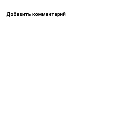
Добавить комментарий