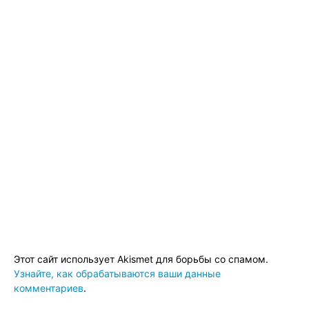
Этот сайт использует Akismet для борьбы со спамом.
Узнайте, как обрабатываются ваши данные
комментариев
.