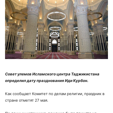
Совет улемов Исламского центра Таджикистана
определил дату празднования Иди Курбон.
Как сообщает Комитет по делам религии, праздник в
стране отметят 27 мая.