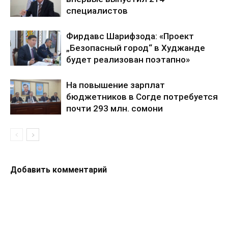
специалистов
Фирдавс Шарифзода: «Проект
„Безопасный город“ в Худжанде
будет реализован поэтапно»
На повышение зарплат
бюджетников в Согде потребуется
почти 293 млн. сомони
Добавить комментарий