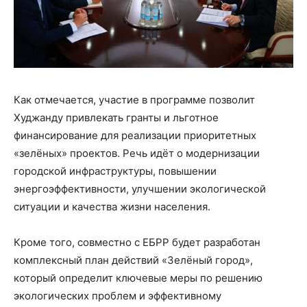
Как отмечается, участие в программе позволит
Худжанду привлекать гранты и льготное
финансирование для реализации приоритетных
«зелёных» проектов. Речь идёт о модернизации
городской инфраструктуры, повышении
энергоэффективности, улучшении экологической
ситуации и качества жизни населения.
Кроме того, совместно с ЕБРР будет разработан
комплексный план действий «Зелёный город»,
который определит ключевые меры по решению
экологических проблем и эффективному