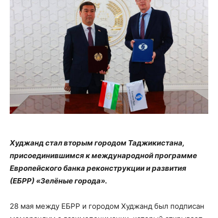
Худжанд стал вторым городом Таджикистана,
присоединившимся к международной программе
Европейского банка реконструкции и развития
(ЕБРР) «Зелёные города».
28 мая между ЕБРР и городом Худжанд был подписан