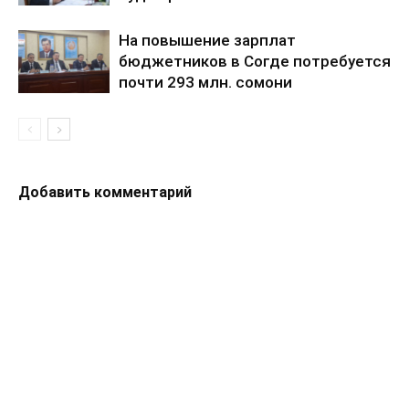
На повышение зарплат
бюджетников в Согде потребуется
почти 293 млн. сомони
Добавить комментарий