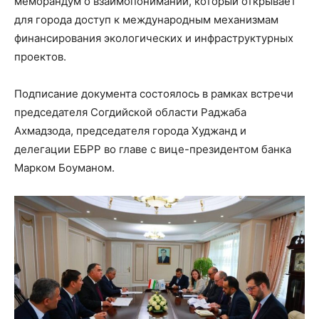
меморандум о взаимопонимании, который открывает
для города доступ к международным механизмам
финансирования экологических и инфраструктурных
проектов.
Подписание документа состоялось в рамках встречи
председателя Согдийской области Раджаба
Ахмадзода, председателя города Худжанд и
делегации ЕБРР во главе с вице-президентом банка
Марком Боуманом.