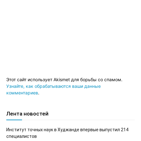
Этот сайт использует Akismet для борьбы со спамом.
Узнайте, как обрабатываются ваши данные
комментариев
.
Лента новостей
Институт точных наук в Худжанде впервые выпустил 214
специалистов