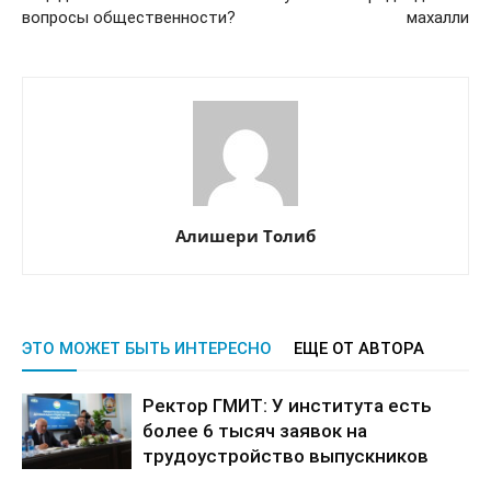
вопросы общественности?
махалли
Алишери Толиб
ЭТО МОЖЕТ БЫТЬ ИНТЕРЕСНО
ЕЩЕ ОТ АВТОРА
Ректор ГМИТ: У института есть
более 6 тысяч заявок на
трудоустройство выпускников