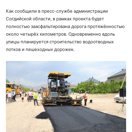
Как сообщили в пресс-службе администрации
Согдийской области, в рамках проекта будет
полностью заасфальтирована дорога протяжённостью
около четырёх километров. Одновременно вдоль
улицы планируется строительство водоотводных
лотков и пешеходных дорожек.