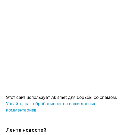
Этот сайт использует Akismet для борьбы со спамом.
Узнайте, как обрабатываются ваши данные
комментариев
.
Лента новостей