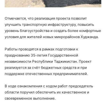
Отмечается, что реализация проекта позволит
улучшить транспортную инфраструктуру, повысить
уровень благоустройства и создать более комфортные
условия для жителей новых микрорайонов Худжанда.
Работы проводятся в рамках подготовки к
празднованию 35-летия Государственной
независимости Республики Таджикистан. Проект
реализуется за счёт бюджетных средств и при
поддержке отечественных предпринимателей.
В ходе ознакомления с ходом работ председатель
области поручил обеспечить их качественное и
своевременное выполнение.