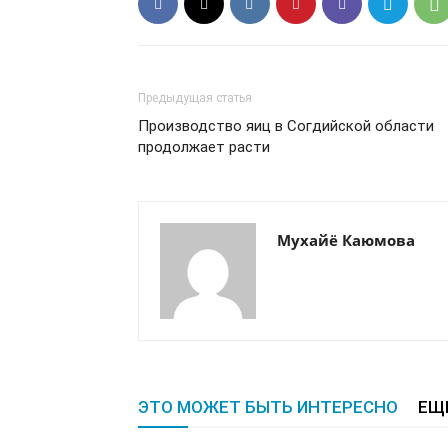
Предыдущая статья
Производство яиц в Согдийской области
продолжает расти
Мухайё Каюмова
ЭТО МОЖЕТ БЫТЬ ИНТЕРЕСНО
ЕЩ