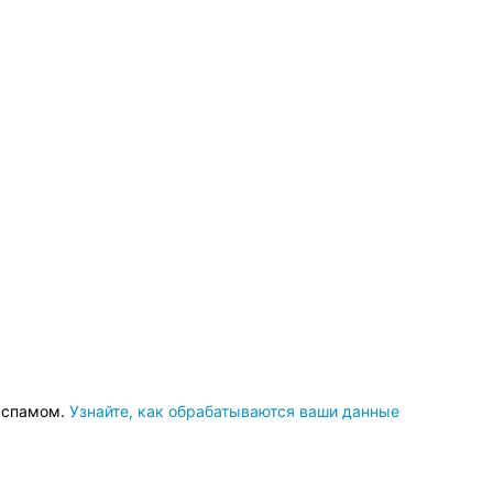
о спамом.
Узнайте, как обрабатываются ваши данные