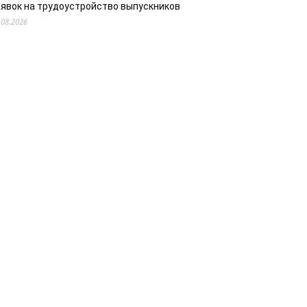
аявок на трудоустройство выпускников
.08.2026