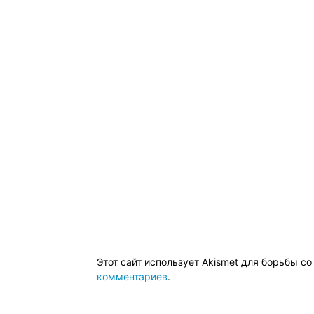
Этот сайт использует Akismet для борьбы с
комментариев
.