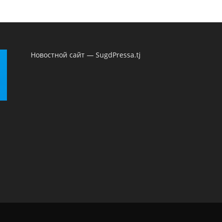
Новостной сайт — SugdPressa.tj