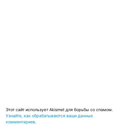
Этот сайт использует Akismet для борьбы со спамом.
Узнайте, как обрабатываются ваши данные
комментариев
.