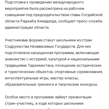
Подготовка к проведению международного
мероприятия была рассмотрена на рабочем
совещании под председательством главы Согдийской
области Раджаба Ахмадзода, сообщает пресс-служба
администрации области.
Участниками форума станут школьники из стран
Содружества Независимых Государств. Для них
подготовлена насыщенная программа, включающая
знакомство с историей, культурой и национальными
традициями Таджикистана, посещение исторических
и туристических объектов, спортивные соревнования,
интеллектуальные игры, мастер-классы,
образовательные тренинги и творческие конкурсы.
Особое место в программе займут презентации
стран-участниц, в ходе которых школьники