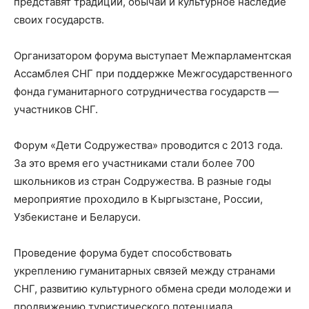
представят традиции, обычаи и культурное наследие
своих государств.
Организатором форума выступает Межпарламентская
Ассамблея СНГ при поддержке Межгосударственного
фонда гуманитарного сотрудничества государств —
участников СНГ.
Форум «Дети Содружества» проводится с 2013 года.
За это время его участниками стали более 700
школьников из стран Содружества. В разные годы
мероприятие проходило в Кыргызстане, России,
Узбекистане и Беларуси.
Проведение форума будет способствовать
укреплению гуманитарных связей между странами
СНГ, развитию культурного обмена среди молодежи и
продвижению туристического потенциала