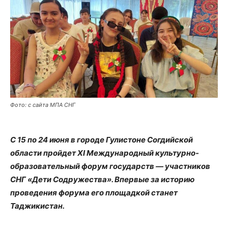
Фото: с сайта МПА СНГ
С 15 по 24 июня в городе Гулистоне Согдийской
области пройдет XI Международный культурно-
образовательный форум государств — участников
СНГ «Дети Содружества». Впервые за историю
проведения форума его площадкой станет
Таджикистан.