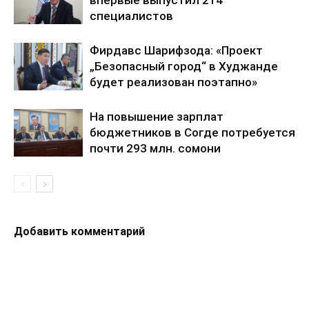
специалистов
Фирдавс Шарифзода: «Проект
„Безопасный город“ в Худжанде
будет реализован поэтапно»
На повышение зарплат
бюджетников в Согде потребуется
почти 293 млн. сомони
Добавить комментарий