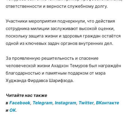
ответственности и верности служебному долгу.
Участники мероприятия подчеркнули, что действия
сотрудника милиции заслуживают высокой оценки,
поскольку защита жизни и здоровья граждан остаётся
одной из ключевых задач органов внутренних дел.
За проявленную решительность и спасение
человеческой жизни Ахадхон Темуров был награждён
благодарностью и памятным подарком от мэра
Худжанда Фирдавса Шарифзода.
Читайте нас также
в
Facebook
,
Telegram
,
Instagram
,
Twitter
,
ВКонтакте
и
OK
.