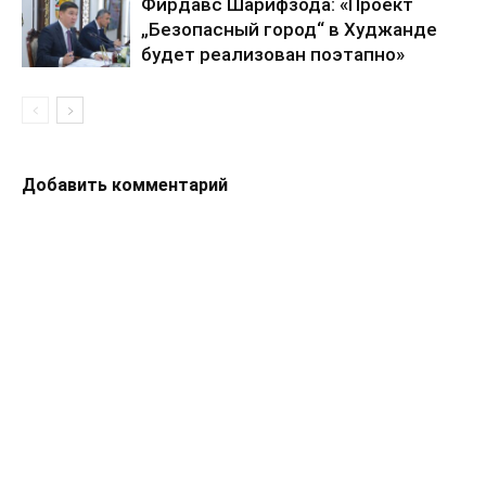
Фирдавс Шарифзода: «Проект
„Безопасный город“ в Худжанде
будет реализован поэтапно»
Добавить комментарий