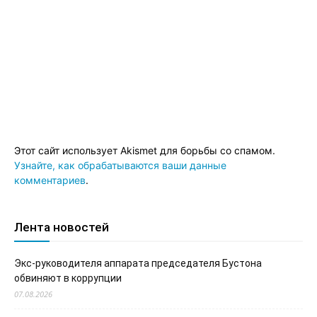
Этот сайт использует Akismet для борьбы со спамом.
Узнайте, как обрабатываются ваши данные
комментариев
.
Лента новостей
Экс-руководителя аппарата председателя Бустона
обвиняют в коррупции
07.08.2026