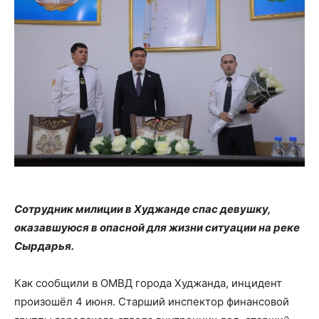
Сотрудник милиции в Худжанде спас девушку,
оказавшуюся в опасной для жизни ситуации на реке
Сырдарья.
Как сообщили в ОМВД города Худжанда, инцидент
произошёл 4 июня. Старший инспектор финансовой