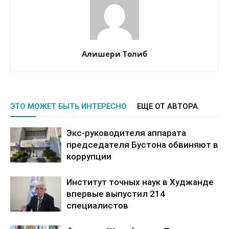
Алишери Толиб
ЭТО МОЖЕТ БЫТЬ ИНТЕРЕСНО
ЕЩЕ ОТ АВТОРА
Экс-руководителя аппарата
председателя Бустона обвиняют в
коррупции
Институт точных наук в Худжанде
впервые выпустил 214
специалистов