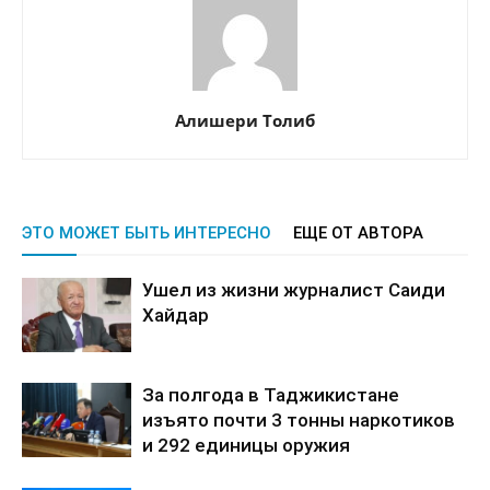
Алишери Толиб
ЭТО МОЖЕТ БЫТЬ ИНТЕРЕСНО
ЕЩЕ ОТ АВТОРА
Ушел из жизни журналист Саиди
Хайдар
За полгода в Таджикистане
изъято почти 3 тонны наркотиков
и 292 единицы оружия