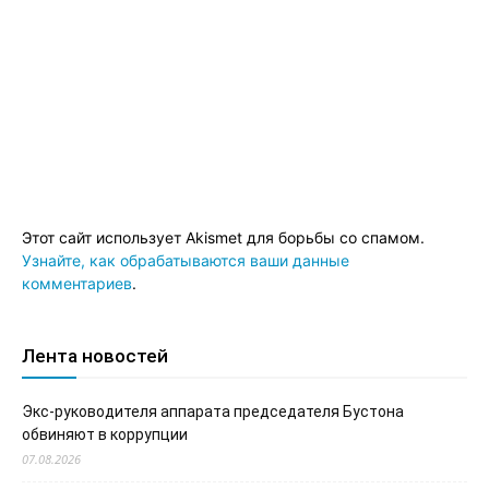
Этот сайт использует Akismet для борьбы со спамом.
Узнайте, как обрабатываются ваши данные
комментариев
.
Лента новостей
Экс-руководителя аппарата председателя Бустона
обвиняют в коррупции
07.08.2026