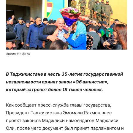
Архивное фото
В Таджикистане в честь 35-летия государственной
независимости принят закон «Об амнистии»,
который затронет более 18 тысяч человек.
Как сообщает пресс-служба главы государства,
Президент Таджикистана Эмомали Рахмон внес
проект закона в Маджлиси намояндагон Маджлиси
Оли, после чего документ был принят парламентом и