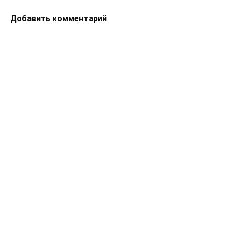
Добавить комментарий