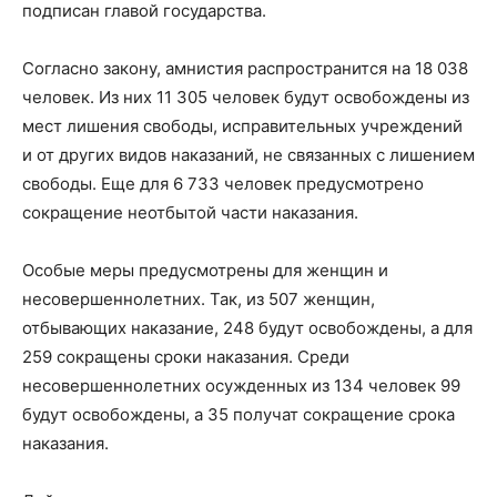
подписан главой государства.
Согласно закону, амнистия распространится на 18 038
человек. Из них 11 305 человек будут освобождены из
мест лишения свободы, исправительных учреждений
и от других видов наказаний, не связанных с лишением
свободы. Еще для 6 733 человек предусмотрено
сокращение неотбытой части наказания.
Особые меры предусмотрены для женщин и
несовершеннолетних. Так, из 507 женщин,
отбывающих наказание, 248 будут освобождены, а для
259 сокращены сроки наказания. Среди
несовершеннолетних осужденных из 134 человек 99
будут освобождены, а 35 получат сокращение срока
наказания.