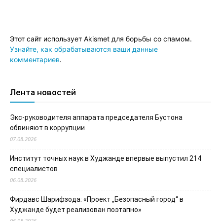
Этот сайт использует Akismet для борьбы со спамом.
Узнайте, как обрабатываются ваши данные
комментариев
.
Лента новостей
Экс-руководителя аппарата председателя Бустона
обвиняют в коррупции
07.08.2026
Институт точных наук в Худжанде впервые выпустил 214
специалистов
06.08.2026
Фирдавс Шарифзода: «Проект „Безопасный город“ в
Худжанде будет реализован поэтапно»
06.08.2026