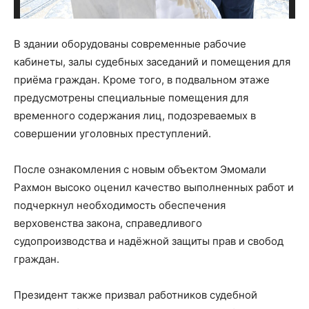
В здании оборудованы современные рабочие
кабинеты, залы судебных заседаний и помещения для
приёма граждан. Кроме того, в подвальном этаже
предусмотрены специальные помещения для
временного содержания лиц, подозреваемых в
совершении уголовных преступлений.
После ознакомления с новым объектом Эмомали
Рахмон высоко оценил качество выполненных работ и
подчеркнул необходимость обеспечения
верховенства закона, справедливого
судопроизводства и надёжной защиты прав и свобод
граждан.
Президент также призвал работников судебной