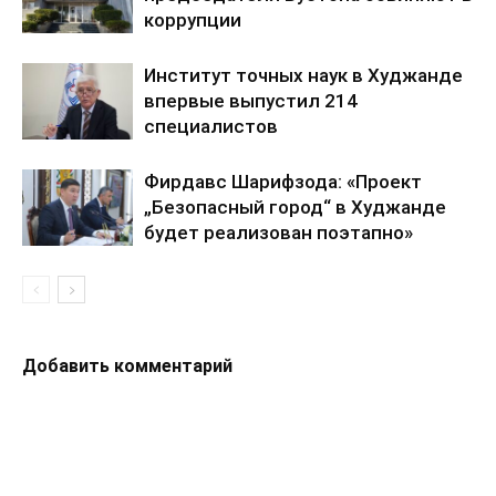
коррупции
Институт точных наук в Худжанде
впервые выпустил 214
специалистов
Фирдавс Шарифзода: «Проект
„Безопасный город“ в Худжанде
будет реализован поэтапно»
Добавить комментарий