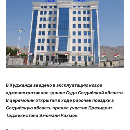
В Худжанде введено в эксплуатацию новое
административное здание Суда Согдийской области.
В церемонии открытия в ходе рабочей поездки в
Согдийскую область принял участие Президент
Таджикистана Эмомали Рахмон.