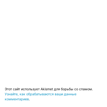
Этот сайт использует Akismet для борьбы со спамом.
Узнайте, как обрабатываются ваши данные
комментариев
.