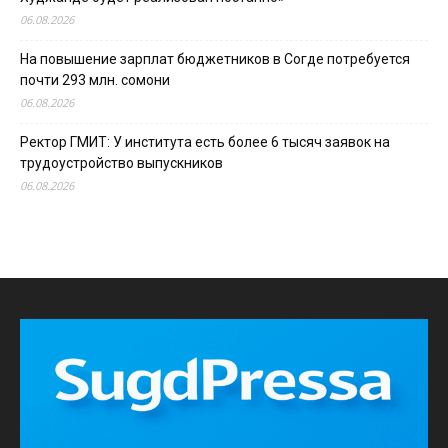
06.08.2026
На повышение зарплат бюджетников в Согде потребуется
почти 293 млн. сомони
06.08.2026
Ректор ГМИТ: У института есть более 6 тысяч заявок на
трудоустройство выпускников
06.08.2026