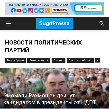
НОВОСТИ ПОЛИТИЧЕСКИХ
ПАРТИЙ
Без рубрики
Безопасность
Бизнес
Благоустройство
Эмомали Рахмон выдвинут
кандидатом в президенты от НДПТ