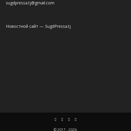
sugdpressa.tj@gmail.com
Новостной сайт — SugdPressa.tj
© 2017 - 2026.