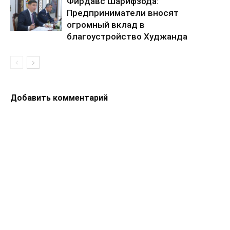
Фирдавс Шарифзода:
Предприниматели вносят
огромный вклад в
благоустройство Худжанда
Добавить комментарий