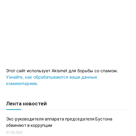
Этот сайт использует Akismet для борьбы со спамом.
Узнайте, как обрабатываются ваши данные
комментариев
.
Лента новостей
Экс-руководителя аппарата председателя Бустона
обвиняют в коррупции
07.08.2026