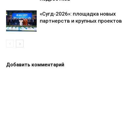
«Сугд-2026»: площадка новых
партнерств и крупных проектов
Добавить комментарий