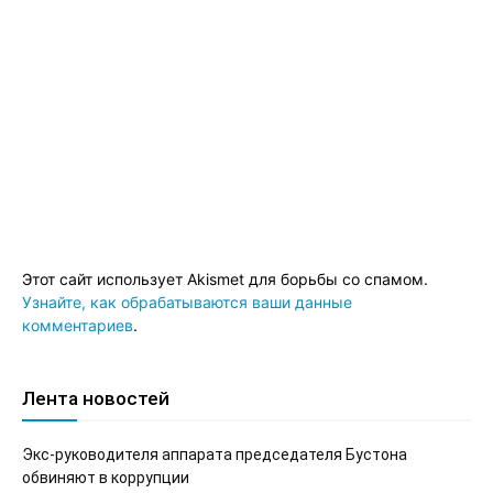
Этот сайт использует Akismet для борьбы со спамом.
Узнайте, как обрабатываются ваши данные
комментариев
.
Лента новостей
Экс-руководителя аппарата председателя Бустона
обвиняют в коррупции