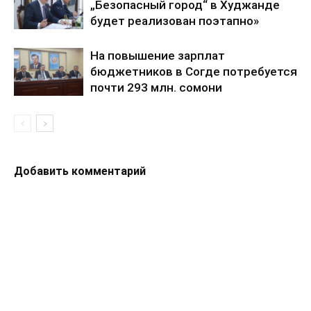
„Безопасный город“ в Худжанде
будет реализован поэтапно»
На повышение зарплат
бюджетников в Согде потребуется
почти 293 млн. сомони
Добавить комментарий