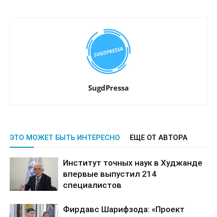
SugdPressa
ЭТО МОЖЕТ БЫТЬ ИНТЕРЕСНО
ЕЩЕ ОТ АВТОРА
Институт точных наук в Худжанде
впервые выпустил 214
специалистов
Фирдавс Шарифзода: «Проект