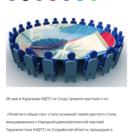
26 мая в Худжанде НДПТ по Согду провела круглый стол.
«Религия и общество» стало основной темой круглого стола,
инициированного Народной демократической партией
Таджикистана (НДПТ) по Согдийской области, прошедшего