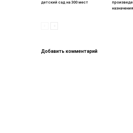
детский сад на 300 мест
произведе
назначения
Добавить комментарий