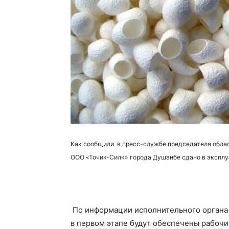
Как сообщили в пресс-службе председателя обла
ООО «Точик-Силк» города Душанбе сдано в эксплу
По информации исполнительного органа г
в первом этапе будут обеспечены рабочи