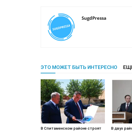
SugdPressa
ЭТО МОЖЕТ БЫТЬ ИНТЕРЕСНО
ЕЩ
В Спитаменском районе строят
В двух рай