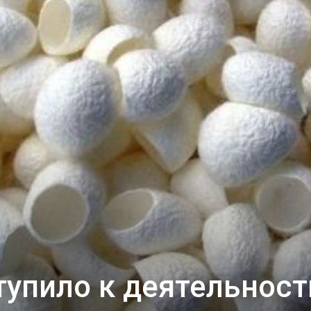
тупило к деятельност