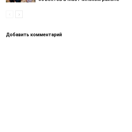
Добавить комментарий