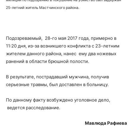
25-летний житель Мастчинского района.
Подозреваемый, 28-го мая 2017 года, примерно в
11:20 дня, из-за возникшего конфликта с 23-летним
жителем данного района, нанес ему два ножевых
ранений в области брюшной полости.
В результате, пострадавший мужчина, получив
серьезные травмы, был доставлен в больницу.
По данному факту возбуждено уголовное дело,
ведется расследование.
Мавлюда Рафиева