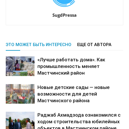
SugdPressa
ЭТО МОЖЕТ БЫТЬ ИНТЕРЕСНО
ЕЩЕ ОТ АВТОРА
«Лучше работать дома». Как
промышленность меняет
Мастчинский район
Новые детские сады — новые
возможности для детей
Мастчинского района
Раджаб Ахмадзода ознакомился с
ходом строительства юбилейных
объектов в Мастчинском районе