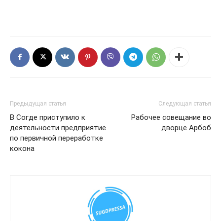
Предыдущая статья
Следующая статья
В Согде приступило к
Рабочее совещание во
деятельности предприятие
дворце Арбоб
по первичной переработке
кокона