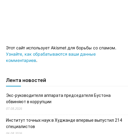
Этот сайт использует Akismet для борьбы со спамом.
Узнайте, как обрабатываются ваши данные
комментариев
.
Лента новостей
Экс-руководителя аппарата председателя Бустона
обвиняют в коррупции
07.08.2026
Институт точных наук в Худжанде впервые выпустил 214
специалистов
06.08.2026