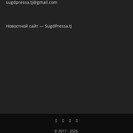
sugdpressa.tj@gmail.com
Новостной сайт — SugdPressa.tj
© 2017 - 2026.