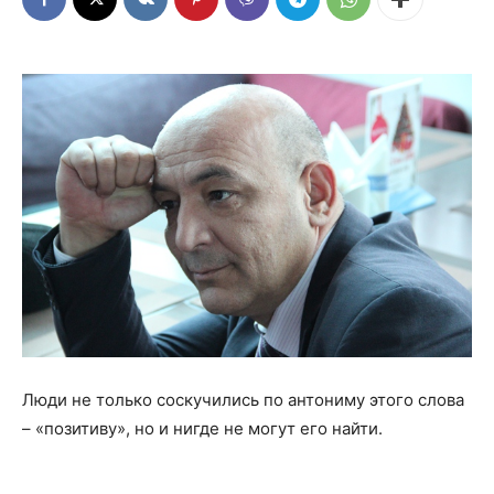
Люди не только соскучились по антониму этого слова
– «позитиву», но и нигде не могут его найти.