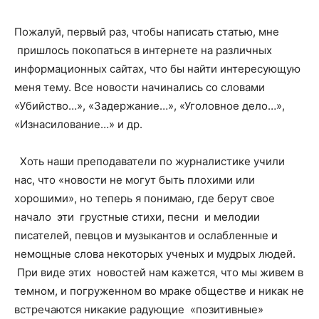
Пожалуй, первый раз, чтобы написать статью, мне
пришлось покопаться в интернете на различных
информационных сайтах, что бы найти интересующую
меня тему. Все новости начинались со словами
«Убийство…», «Задержание…», «Уголовное дело…»,
«Изнасилование…» и др.
Хоть наши преподаватели по журналистике учили
нас, что «новости не могут быть плохими или
хорошими», но теперь я понимаю, где берут свое
начало эти грустные стихи, песни и мелодии
писателей, певцов и музыкантов и ослабленные и
немощные слова некоторых ученых и мудрых людей.
При виде этих новостей нам кажется, что мы живем в
темном, и погруженном во мраке обществе и никак не
встречаются никакие радующие «позитивные»