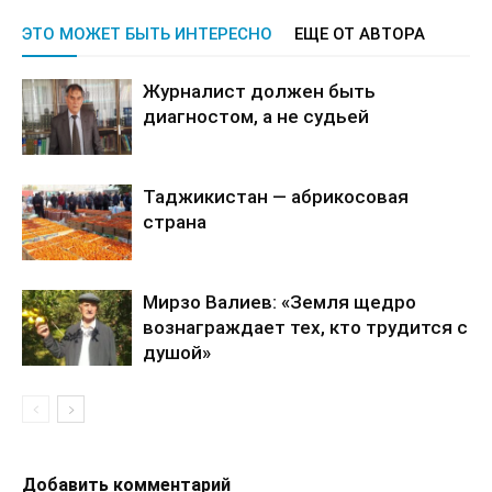
ЭТО МОЖЕТ БЫТЬ ИНТЕРЕСНО
ЕЩЕ ОТ АВТОРА
Журналист должен быть
диагностом, а не судьей
Таджикистан — абрикосовая
страна
Мирзо Валиев: «Земля щедро
вознаграждает тех, кто трудится с
душой»
Добавить комментарий