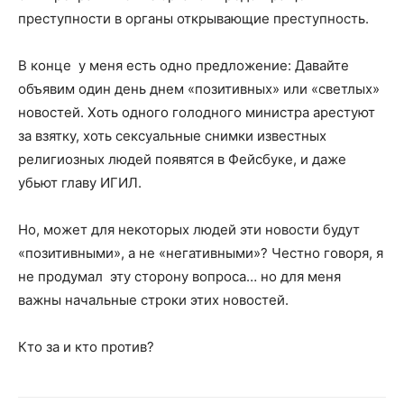
преступности в органы открывающие преступность.
В конце у меня есть одно предложение: Давайте
объявим один день днем «позитивных» или «светлых»
новостей. Хоть одного голодного министра арестуют
за взятку, хоть сексуальные снимки известных
религиозных людей появятся в Фейсбуке, и даже
убьют главу ИГИЛ.
Но, может для некоторых людей эти новости будут
«позитивными», а не «негативными»? Честно говоря, я
не продумал эту сторону вопроса… но для меня
важны начальные строки этих новостей.
Кто за и кто против?