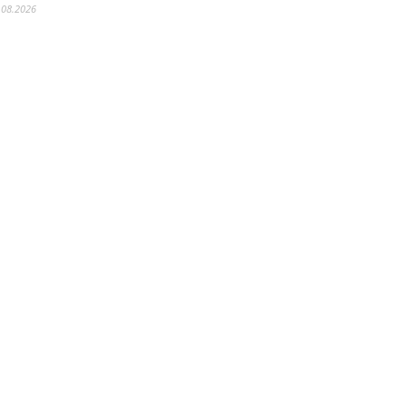
.08.2026