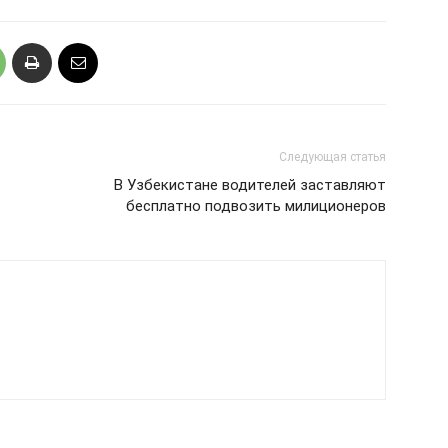
Следующая статья
В Узбекистане водителей заставляют
бесплатно подвозить милиционеров