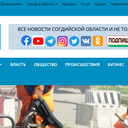
Происшествия
Города и районы
Культура
Спорт
Туризм
Таджикист
ВЛАСТЬ
ОБЩЕСТВО
ПРОИСШЕСТВИЯ
БИЗНЕС