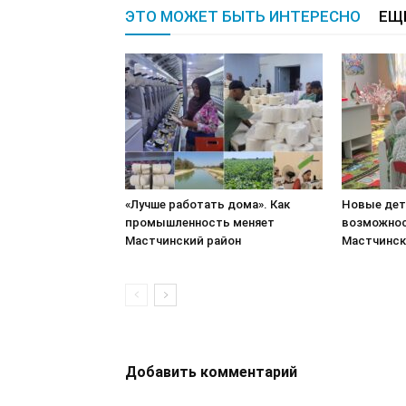
ЭТО МОЖЕТ БЫТЬ ИНТЕРЕСНО
ЕЩ
«Лучше работать дома». Как
Новые дет
промышленность меняет
возможнос
Мастчинский район
Мастчинск
Добавить комментарий