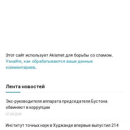
Этот сайт использует Akismet для борьбы со спамом.
Узнайте, как обрабатываются ваши данные
комментариев
.
Лента новостей
Экс-руководителя аппарата председателя Бустона
обвиняют в коррупции
07.08.2026
Институт точных наук в Худжанде впервые выпустил 214