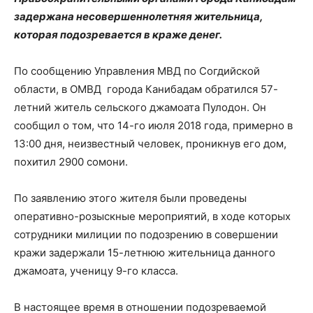
задержана несовершеннолетняя жительница,
которая подозревается в краже денег.
По сообщению Управления МВД по Согдийской
области, в ОМВД города Канибадам обратился 57-
летний житель сельского джамоата Пулодон. Он
сообщил о том, что 14-го июля 2018 года, примерно в
13:00 дня, неизвестный человек, проникнув его дом,
похитил 2900 сомони.
По заявлению этого жителя были проведены
оперативно-розыскные мероприятий, в ходе которых
сотрудники милиции по подозрению в совершении
кражи задержали 15-летнюю жительница данного
джамоата, ученицу 9-го класса.
В настоящее время в отношении подозреваемой