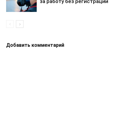
за работу без регистрации
Добавить комментарий