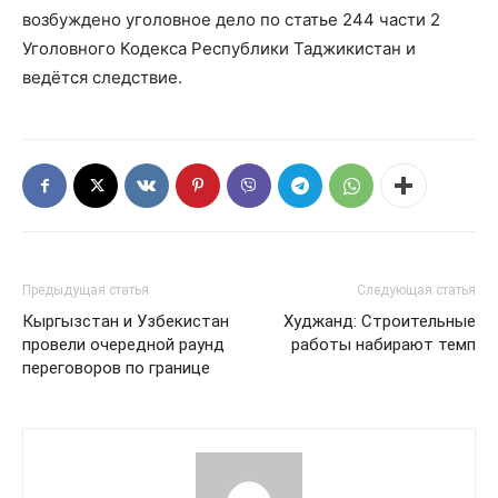
возбуждено уголовное дело по статье 244 части 2
Уголовного Кодекса Республики Таджикистан и
ведётся следствие.
Предыдущая статья
Следующая статья
Кыргызстан и Узбекистан
Худжанд: Строительные
провели очередной раунд
работы набирают темп
переговоров по границе