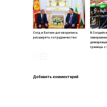
Согд и Баткен договорились
В Согдийс
расширять сотрудничество
завершены
демаркаци
границы с
Добавить комментарий