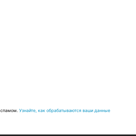
о спамом.
Узнайте, как обрабатываются ваши данные