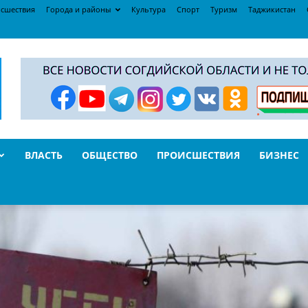
сшествия
Города и районы
Культура
Спорт
Туризм
Таджикистан
ВЛАСТЬ
ОБЩЕСТВО
ПРОИСШЕСТВИЯ
БИЗНЕС