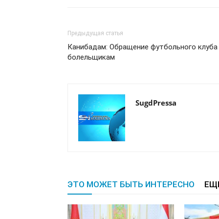
Предыдущая статья
Канибадам: Обращение футбольного клуба
болельщикам
SugdPressa
ЭТО МОЖЕТ БЫТЬ ИНТЕРЕСНО
ЕЩ