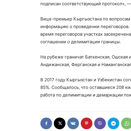
подписан соответствующий протокол», —
Вице-премьер Кыргызстана по вопросам
информацию о проведении переговоров. 
время переговоров участках засекречена 
соглашении о делимитации границы.
На рубеже граничат Баткенская, Ошская 
Андижанская, Ферганская и Наманганская
В 2017 году Кыргызстан и Узбекистан со
85%. Сообщалось, что оставшиеся 208 ки
работа по делимитации и демаркации по