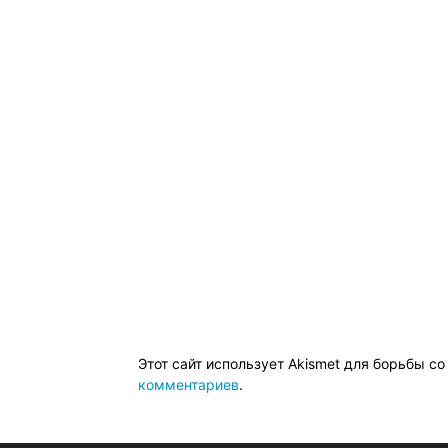
Этот сайт использует Akismet для борьбы с
комментариев
.