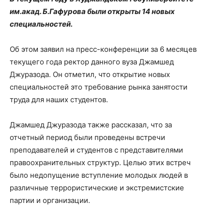
им.акад. Б.Гафурова были открыты 14 новых
специальностей.
Об этом заявил на пресс-конференции за 6 месяцев
текущего года ректор данного вуза Джамшед
Джуразода. Он отметил, что открытие новых
специальностей это требование рынка занятости
труда для наших студентов.
Джамшед Джуразода также рассказал, что за
отчетный период были проведены встречи
преподавателей и студентов с представителями
правоохранительных структур. Целью этих встреч
было недопущение вступление молодых людей в
различные террористические и экстремистские
партии и организации.