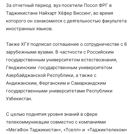
За отчетный период вуз посетили Посол ФРГ в
Таджикистане Найхарт Хёфер Виссинг, во время
которого он ознакомился с деятельностью факультета
иностранных языков.
Также ХГУ подписал соглашение о сотрудничестве с 6
зарубежными вузами. В частности с Российским
государственным университетом естествознания,
Гянджинским государственным университетом
Азербайджанской Республики, а также с
Андижанским, Ферганским и Самаркандским
государственными университетами Республики
Узбекистан.
С целью поднятия уровня знаний в сфере
телекоммуникации совместно с компаниями
«МегаФон Таджикистан», «Тселл» и «Таджиктелеком»