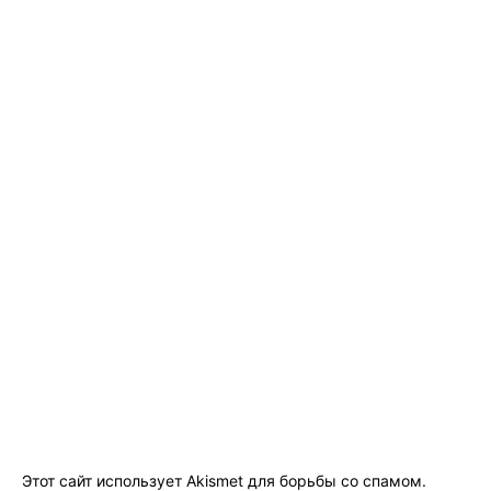
Этот сайт использует Akismet для борьбы со спамом.