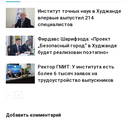
Институт точных наук в Худжанде
впервые выпустил 214
специалистов
Фирдавс Шарифзода: «Проект
„Безопасный город“ в Худжанде
будет реализован поэтапно»
Ректор ГМИТ: У института есть
более 6 тысяч заявок на
трудоустройство выпускников
Добавить комментарий