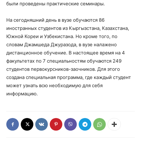
были проведены практические семинары.
На сегодняшний день в вузе обучаются 86
иностранных студентов из Кыргызстана, Казахстана,
Южной Кореи и Узбекистана. Но кроме того, по
словам Джамшеда Джуразода, в вузе налажено
дистанционное обучение. В настоящее время на 4
факультетах по 7 специальностям обучаются 249
студентов первокурсников-заочников. Для этого
создана специальная программа, где каждый студент
может узнать всю необходимую для себя
информацию.