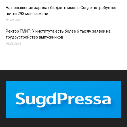
На повышение зарплат бюджетников в Согде потребуется
почти 293 млн. сомони
06.08.2026
Ректор ГМИТ: У института есть более 6 тысяч заявок на
трудоустройство выпускников
06.08.2026