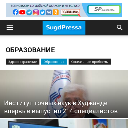
ОБРАЗОВАНИЕ
Здравоохранение
Образование
Социальные проблемы
Институт точных наук в Худжанде
впервые выпустил 214 специалистов