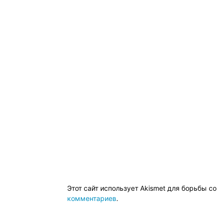
Этот сайт использует Akismet для борьбы с
комментариев
.