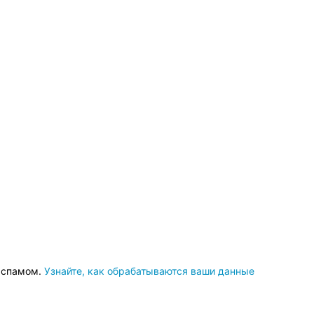
о спамом.
Узнайте, как обрабатываются ваши данные