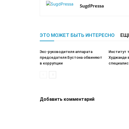
SugdPressa
ЭТО МОЖЕТ БЫТЬ ИНТЕРЕСНО
ЕЩ
Экс-руководителя аппарата
Институт т
председателя Бустона обвиняют
Худжанде 
в коррупции
специалис
Добавить комментарий