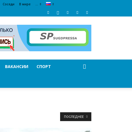
Соседи
В мире
…
ВАКАНСИИ
СПОРТ
ПОСЛЕДНЕЕ