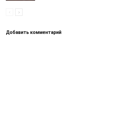
Добавить комментарий