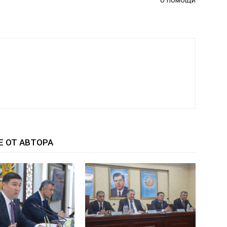
Е ОТ АВТОРА