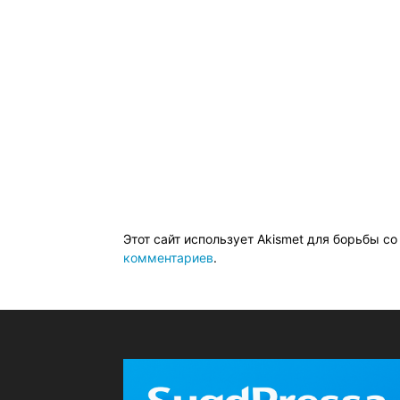
Этот сайт использует Akismet для борьбы с
комментариев
.