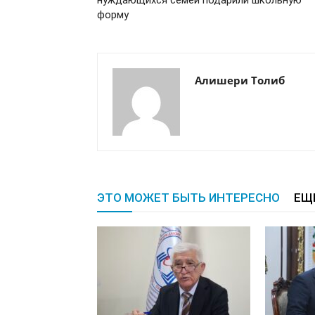
форму
Алишери Толиб
ЭТО МОЖЕТ БЫТЬ ИНТЕРЕСНО
ЕЩ