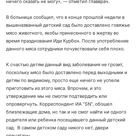
ничего сказать не могу», — отметил главврач.
В больнице сообщил, что в конце прошлой недели в
вышеназванный детский сад было доставлено говяжье
мясо животного, якобы принесенного в жертву во
время празднования Иди Курбон. После употребление
данного мяса сотрудники почувствовали себя плохо.
К счастью детям данный вид заболевания не грозит,
поскольку мясо было доставлено перед выходными и
детям по видимому, просто еще ничего не успели
приготовить из этого мяса. Впрочем, и это
утверждение мы не смогли подтвердить или
опровергнуть. Корреспондент ИА “SN”, обошел
близлежащие дома, но так и не смог найти ни одного
родителя или ребенка посещавшего данный детский
сад. В самом детском саду никого нет, двери
опечатаны.