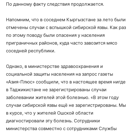
По данному факту следствия продолжается.
Напомним, что в соседнем Кыргызстане за лето были
отмечены случаи с вспышкой сибирской язвы. Как раз
по этому поводу были опасения у населения
приграничных районов, куда часто завозится мясо
соседней республики.
Однако, в министерстве здравоохранения и
социальной защиты населения на запрос газеты
«Азия-Плюс» сообщили, что в настоящее время нигде
в Таджикистане не зарегистрированы случаи
заболевании жителей этой болезнью. «В этом году
случаи сибирской язвы ещё не зарегистрированы. Мы
в курсе, что у жителей Ошской области
диагностировали эту болезнь. Сотрудники
министерства совместно с сотрудниками Службы