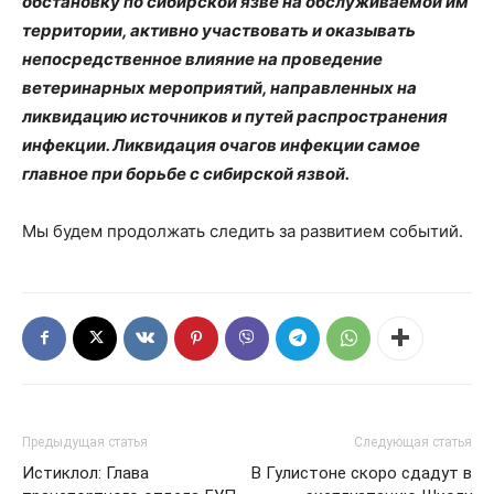
обстановку по сибирской язве на обслуживаемой им
территории, активно участвовать и оказывать
непосредственное влияние на проведение
ветеринарных мероприятий, направленных на
ликвидацию источников и путей распространения
инфекции. Ликвидация очагов инфекции самое
главное при борьбе с сибирской язвой.
Мы будем продолжать следить за развитием событий.
Предыдущая статья
Следующая статья
Истиклол: Глава
В Гулистоне скоро сдадут в