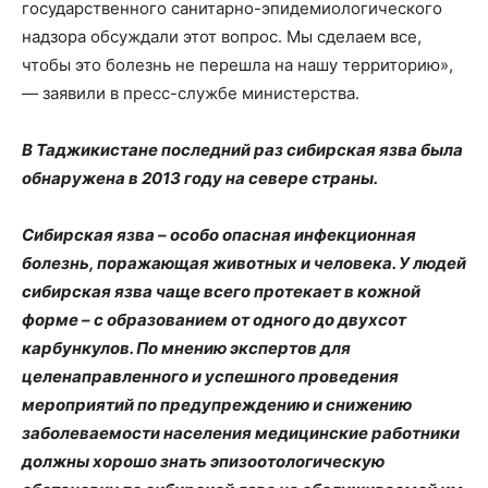
государственного санитарно-эпидемиологического
надзора обсуждали этот вопрос. Мы сделаем все,
чтобы это болезнь не перешла на нашу территорию»,
— заявили в пресс-службе министерства.
В Таджикистане последний раз сибирская язва была
обнаружена в 2013 году на севере страны.
Сибирская язва – особо опасная инфекционная
болезнь, поражающая животных и человека. У людей
сибирская язва чаще всего протекает в кожной
форме – с образованием от одного до двухсот
карбункулов. По мнению экспертов для
целенаправленного и успешного проведения
мероприятий по предупреждению и снижению
заболеваемости населения медицинские работники
должны хорошо знать эпизоотологическую