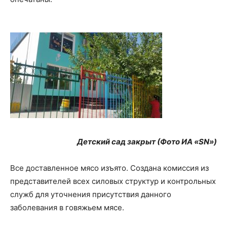
Детский сад закрыт (Фото ИА «SN»)
Все доставленное мясо изъято. Создана комиссия из
представителей всех силовых структур и контрольных
служб для уточнения присутствия данного
заболевания в говяжьем мясе.