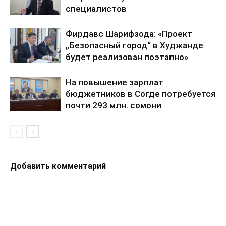
специалистов
Фирдавс Шарифзода: «Проект
„Безопасный город“ в Худжанде
будет реализован поэтапно»
На повышение зарплат
бюджетников в Согде потребуется
почти 293 млн. сомони
Добавить комментарий