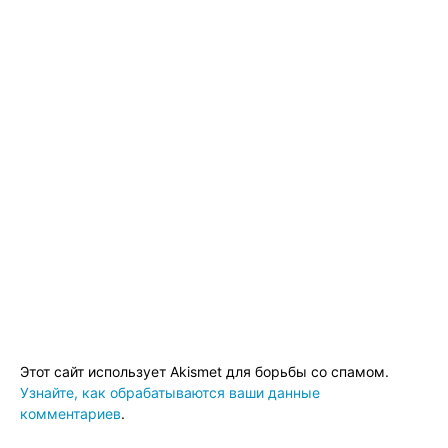
Этот сайт использует Akismet для борьбы со спамом.
Узнайте, как обрабатываются ваши данные
комментариев
.