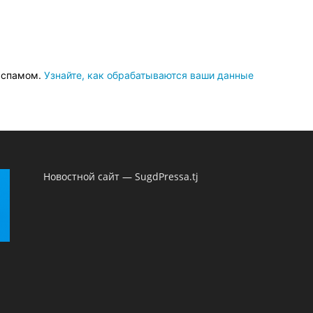
о спамом.
Узнайте, как обрабатываются ваши данные
Новостной сайт — SugdPressa.tj