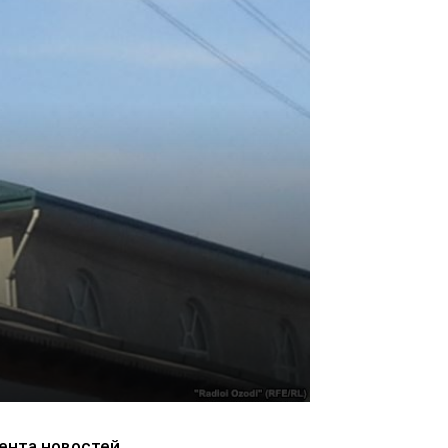
ента новостей