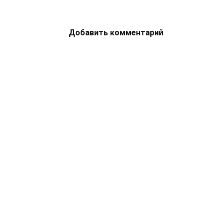
Добавить комментарий