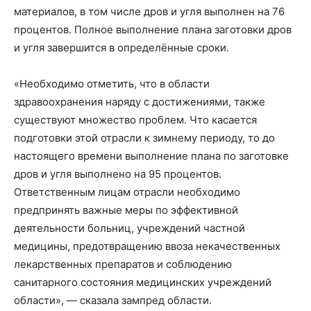
материалов, в том числе дров и угля выполнен на 76
процентов. Полное выполнение плана заготовки дров
и угля завершится в определённые сроки.
«Необходимо отметить, что в области
здравоохранения наряду с достижениями, также
существуют множество проблем. Что касается
подготовки этой отрасли к зимнему периоду, то до
настоящего времени выполнение плана по заготовке
дров и угля выполнено на 95 процентов.
Ответственным лицам отрасли необходимо
предпринять важные меры по эффективной
деятельности больниц, учреждений частной
медицины, предотвращению ввоза некачественных
лекарственных препаратов и соблюдению
санитарного состояния медицинских учреждений
области», — сказала зампред области.