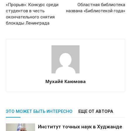
«Прорыв»: Конкурс среди
Областная библиотека
студентов в честь
названа «Библиотекой года»
окончательного снятия
блокады Ленинграда
Мухайё Каюмова
ЭТО МОЖЕТ БЫТЬ ИНТЕРЕСНО
ЕЩЕ ОТ АВТОРА
Институт точных наук в Худжанде