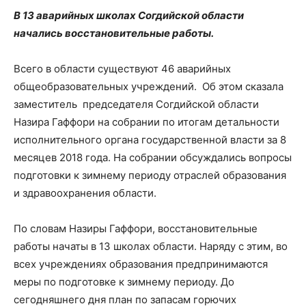
В 13 аварийных школах Согдийской области
начались восстановительные работы.
Всего в области существуют 46 аварийных
общеобразовательных учреждений. Об этом сказала
заместитель председателя Согдийской области
Назира Гаффори на собрании по итогам детальности
исполнительного органа государственной власти за 8
месяцев 2018 года. На собрании обсуждались вопросы
подготовки к зимнему периоду отраслей образования
и здравоохранения области.
По словам Назиры Гаффори, восстановительные
работы начаты в 13 школах области. Наряду с этим, во
всех учреждениях образования предпринимаются
меры по подготовке к зимнему периоду. До
сегодняшнего дня план по запасам горючих