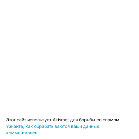
Этот сайт использует Akismet для борьбы со спамом.
Узнайте, как обрабатываются ваши данные
комментариев
.