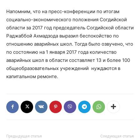
Напомним, что на пресс-конференции по итогам
социально-экономического положения Согдийской
области за 2017 год председатель Согдийской области
Раджаббой Ахмадзода выразил беспокойство по
отношению аварийных школ. Тогда было озвучено, что
по состоянию на 1 января 2017 года количество
аварийных школ в области составляет 13 и более 100
общеобразовательных учреждений нуждаются в
капитальном ремонте.
Предыдущая статья
Следующая статья