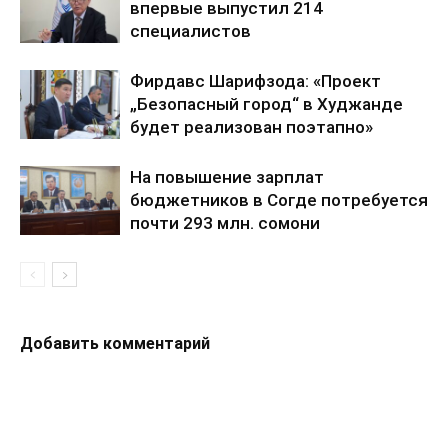
впервые выпустил 214
специалистов
Фирдавс Шарифзода: «Проект
„Безопасный город“ в Худжанде
будет реализован поэтапно»
На повышение зарплат
бюджетников в Согде потребуется
почти 293 млн. сомони
Добавить комментарий