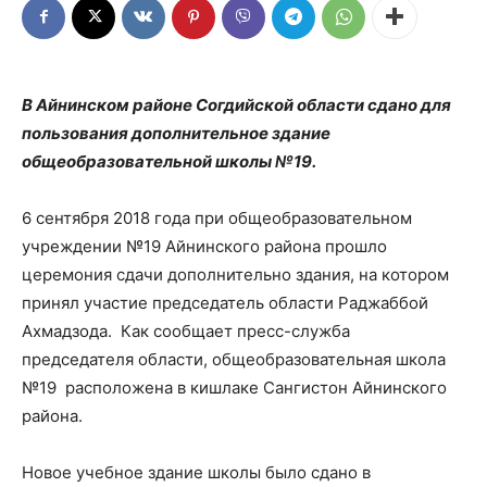
В Айнинском районе Согдийской области сдано для
пользования дополнительное здание
общеобразовательной школы №19.
6 сентября 2018 года при общеобразовательном
учреждении №19 Айнинского района прошло
церемония сдачи дополнительно здания, на котором
принял участие председатель области Раджаббой
Ахмадзода. Как сообщает пресс-служба
председателя области, общеобразовательная школа
№19 расположена в кишлаке Сангистон Айнинского
района.
Новое учебное здание школы было сдано в