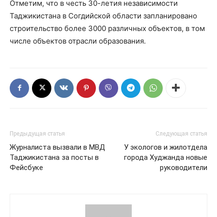
Отметим, что в честь 30-летия независимости
Таджикистана в Согдийской области запланировано
строительство более 3000 различных объектов, в том
числе объектов отрасли образования.
Предыдущая статья
Следующая статья
Журналиста вызвали в МВД
У экологов и жилотдела
Таджикистана за посты в
города Худжанда новые
Фейсбуке
руководители