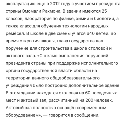
эксплуатацию еще в 2012 году с участием президента
страны Эмомали Рахмона. В здании имеются 25
классов, лаборатория по физике, химии и биологии, а
также класс для обучения технологии народных
ремёсел. В школе в две смены учатся 640 детей. Во
время открытия школы, глава государства дал
поручение для строительства в школе столовой и
актового зала. «С целью выполнения поручений
президента страны при поддержке исполнительного
органа государственной власти области на
территории данного общеобразовательного
учреждения было построено дополнительное здание.
В этом здании находятся столовая на 60 посадочных
мест и актовый зал, рассчитанный на 200 человек.
Актовый зал полностью оснащён современным
оборудованием», — говорится в сообщении.