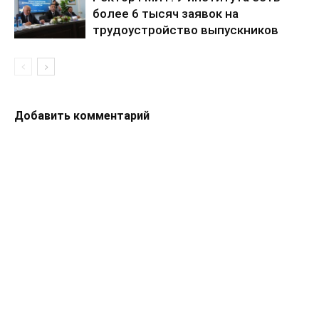
более 6 тысяч заявок на
трудоустройство выпускников
Добавить комментарий