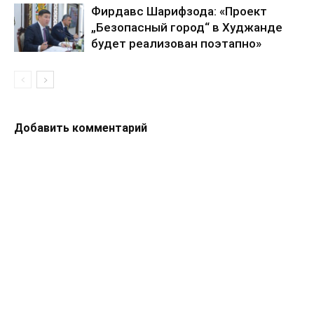
Фирдавс Шарифзода: «Проект
„Безопасный город“ в Худжанде
будет реализован поэтапно»
Добавить комментарий