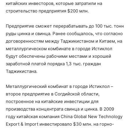
китайских инвесторов, которые затратили на
строительство предприятия $200 млн.
Предприятие сможет перерабатывать до 100 тыс. тонн
руды цинка и свинца. Ранее сообщалось, что согласно
договоренностям между Таджикистаном и Китаем, на
металлургическом комбинате в городе Истиклол
будут обеспечены рабочими местами и хорошей
заработной платой порядка 1,3 тыс. граждан
Таджикистана.
Металлургический комбинат в городе Истиклол –
второе предприятие в Согдийской области,
построенное на китайские инвестиции для
производства концентрата свинца и цинка. В 2009
году китайская компания China Global New Technology
Export & Import инвестировало $30 млн. на горно-