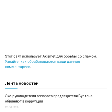
Этот сайт использует Akismet для борьбы со спамом.
Узнайте, как обрабатываются ваши данные
комментариев
.
Лента новостей
Экс-руководителя аппарата председателя Бустона
обвиняют в коррупции
07.08.2026