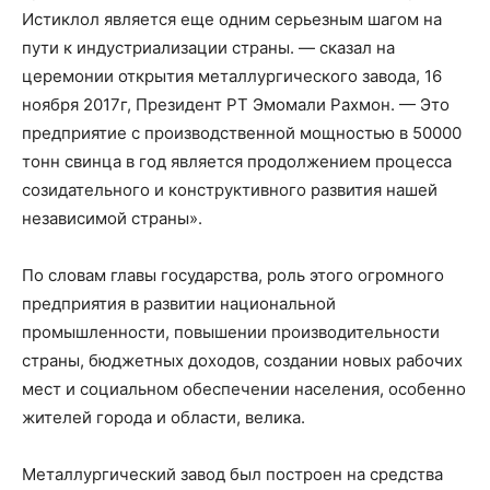
Истиклол является еще одним серьезным шагом на
пути к индустриализации страны. — сказал на
церемонии открытия металлургического завода, 16
ноября 2017г, Президент РТ Эмомали Рахмон. — Это
предприятие с производственной мощностью в 50000
тонн свинца в год является продолжением процесса
созидательного и конструктивного развития нашей
независимой страны».
По словам главы государства, роль этого огромного
предприятия в развитии национальной
промышленности, повышении производительности
страны, бюджетных доходов, создании новых рабочих
мест и социальном обеспечении населения, особенно
жителей города и области, велика.
Металлургический завод был построен на средства