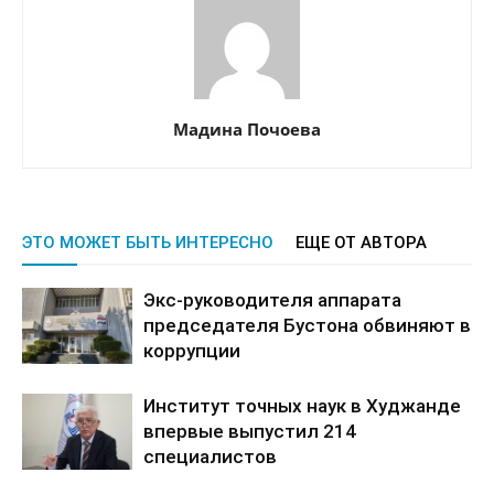
Мадина Почоева
ЭТО МОЖЕТ БЫТЬ ИНТЕРЕСНО
ЕЩЕ ОТ АВТОРА
Экс-руководителя аппарата
председателя Бустона обвиняют в
коррупции
Институт точных наук в Худжанде
впервые выпустил 214
специалистов