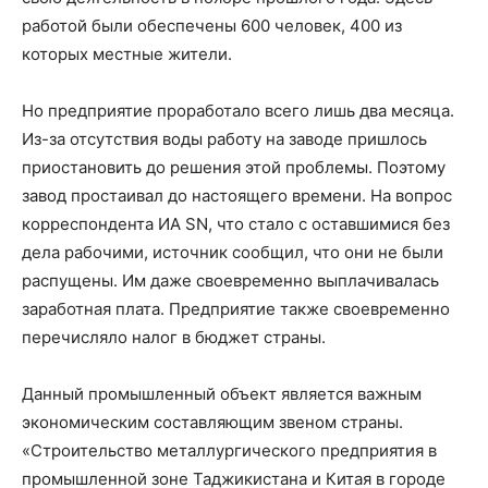
работой были обеспечены 600 человек, 400 из
которых местные жители.
Но предприятие проработало всего лишь два месяца.
Из-за отсутствия воды работу на заводе пришлось
приостановить до решения этой проблемы. Поэтому
завод простаивал до настоящего времени. На вопрос
корреспондента ИА SN, что стало с оставшимися без
дела рабочими, источник сообщил, что они не были
распущены. Им даже своевременно выплачивалась
заработная плата. Предприятие также своевременно
перечисляло налог в бюджет страны.
Данный промышленный объект является важным
экономическим составляющим звеном страны.
«Строительство металлургического предприятия в
промышленной зоне Таджикистана и Китая в городе