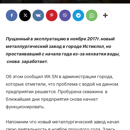
Пущенный в эксплуатацию в ноябре 2017г. новый
металлургический завод в городе Истиклол, но
простаивавший с начала года из-за нехватки воды,
снова заработает.
Об этом сообщил ИА SN в администрации города,
которые отметили, что проблема с водой на данном
предприятии решается. Пробурена скважина в
ближайшие дни предприятия снова начнет
функционировать.
Напомним что новый металлургический завод начал
свою деятельность в ноябре прошлого года. Здесь