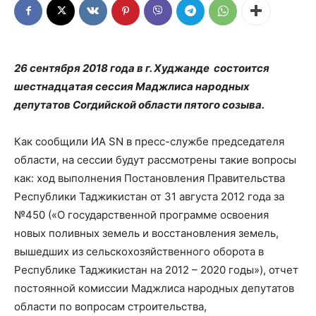
26 сентября 2018 года в г. Худжанде состоится
шестнадцатая сессия Маджлиса народных
депутатов Согдийской области пятого созыва.
Как сообщили ИА SN в пресс-службе председателя
области, на сессии будут рассмотрены такие вопросы
как: ход выполнения Постановления Правительства
Республики Таджикистан от 31 августа 2012 года за
№450 («О государственной программе освоения
новых поливных земель и восстановления земель,
вышедших из сельскохозяйственного оборота в
Республике Таджикистан на 2012 – 2020 годы»), отчет
постоянной комиссии Маджлиса народных депутатов
области по вопросам строительства,