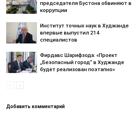
председателя Бустона обвиняют в
коррупции
Институт точных наук в Худжанде
впервые выпустил 214
специалистов
Фирдавс Шарифзода: «Проект
„Безопасный город“ в Худжанде
будет реализован поэтапно»
Добавить комментарий