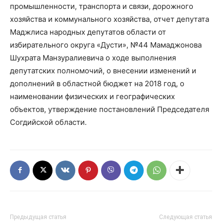
промышленности, транспорта и связи, дорожного
хозяйства и коммунального хозяйства, отчет депутата
Маджлиса народных депутатов области от
избирательного округа «Дусти», №44 Мамаджонова
Шухрата Манзуралиевича о ходе выполнения
депутатских полномочий, о внесении изменений и
дополнений в областной бюджет на 2018 год, о
наименовании физических и географических
объектов, утверждение постановлений Председателя
Согдийской области.
Предыдущая статья
Следующая статья