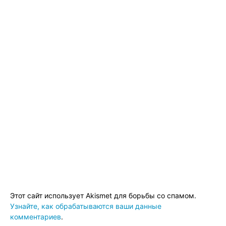
Этот сайт использует Akismet для борьбы со спамом.
Узнайте, как обрабатываются ваши данные
комментариев
.