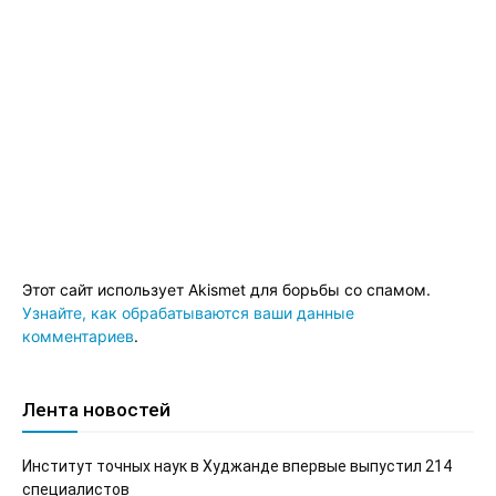
Этот сайт использует Akismet для борьбы со спамом.
Узнайте, как обрабатываются ваши данные
комментариев
.
Лента новостей
Институт точных наук в Худжанде впервые выпустил 214
специалистов