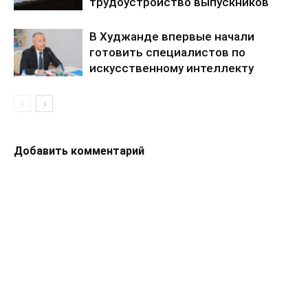
трудоустройство выпускников
В Худжанде впервые начали
готовить специалистов по
искусственному интеллекту
Добавить комментарий