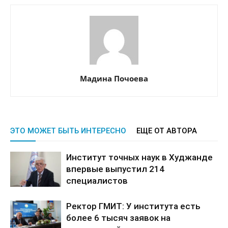
Мадина Почоева
ЭТО МОЖЕТ БЫТЬ ИНТЕРЕСНО
ЕЩЕ ОТ АВТОРА
Институт точных наук в Худжанде
впервые выпустил 214
специалистов
Ректор ГМИТ: У института есть
более 6 тысяч заявок на