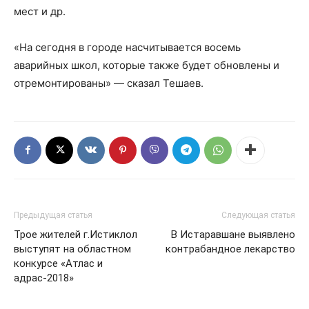
мест и др.
«На сегодня в городе насчитывается восемь
аварийных школ, которые также будет обновлены и
отремонтированы» — сказал Тешаев.
Предыдущая статья
Следующая статья
Трое жителей г.Истиклол
В Истаравшане выявлено
выступят на областном
контрабандное лекарство
конкурсе «Атлас и
адрас-2018»