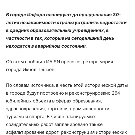
В городе Исфара планируют до празднования 30-
летия независимости страны устранить недостатки
в средних образовательных учреждениях, в
частности в тех, которые на сегодняшний день
находятся в аварийном состоянии.
Об этом сообщил ИА SN пресс секретарь мэрия
города Икбол Тешаев.
По словам источника, в честь этой исторической даты
в городе будут построено и реконструировано 264
юбилейных объекта в сферах образования,
здравоохранения, торговли, промышленности,
туризма и спорта. В числе планируемых
созидательных работ запланировано также
асфальтирование дорог, реконструкция исторических