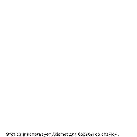
Этот сайт использует Akismet для борьбы со спамом.