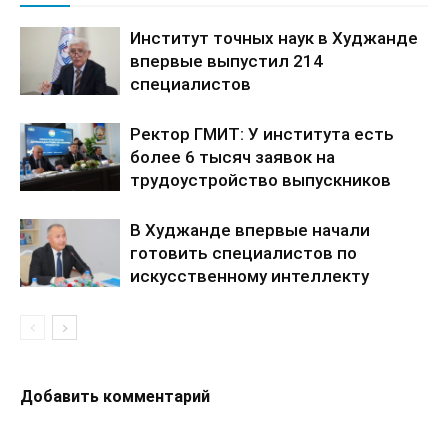
Институт точных наук в Худжанде
впервые выпустил 214
специалистов
Ректор ГМИТ: У института есть
более 6 тысяч заявок на
трудоустройство выпускников
В Худжанде впервые начали
готовить специалистов по
искусственному интеллекту
Добавить комментарий