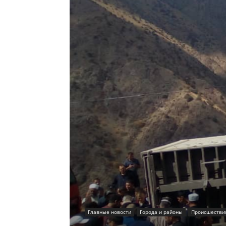
Главные новости
Города и районы
Происшестви