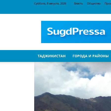
Суббота, 8 августа, 2026
Власть
Общество
Про
SugdPressa
ТАДЖИКИСТАН
ГОРОДА И РАЙОНЫ