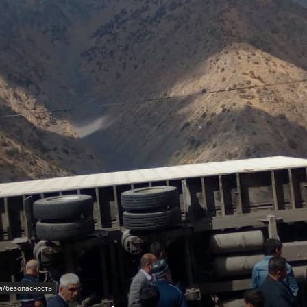
я/безопасность