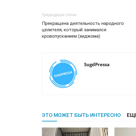
Предыдущая статья
Прекращена деятельность народного
целителя, который занимался
кровопусканием (хиджома)
SugdPressa
ЭТО МОЖЕТ БЫТЬ ИНТЕРЕСНО
ЕЩ