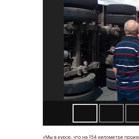
«Мы в курсе, что на 154 километре прои