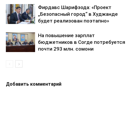
Фирдавс Шарифзода: «Проект
„Безопасный город“ в Худжанде
будет реализован поэтапно»
На повышение зарплат
бюджетников в Согде потребуется
почти 293 млн. сомони
Добавить комментарий