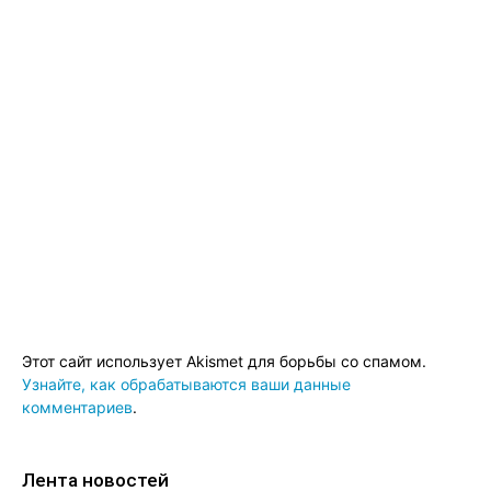
Этот сайт использует Akismet для борьбы со спамом.
Узнайте, как обрабатываются ваши данные
комментариев
.
Лента новостей