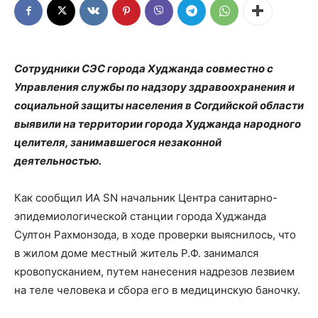
Сотрудники СЭС города Худжанда совместно с
Управления службы по надзору здравоохранения и
социальной защиты населения в Согдийской области
выявили на территории города Худжанда народного
целителя, занимавшегося незаконной
деятельностью.
Как сообщил ИА SN начальник Центра санитарно-
эпидемиологической станции города Худжанда
Султон Рахмонзода, в ходе проверки выяснилось, что
в жилом доме местный житель Р.Ф. занимался
кровопусканием, путем нанесения надрезов лезвием
на теле человека и сбора его в медицинскую баночку.