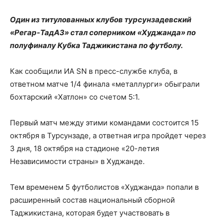
Один из титулованных клубов турсунзадевский
«Регар-ТадАЗ» стал соперником «Худжанда» по
полуфиналу Кубка Таджикистана по футболу.
Как сообщили ИА SN в пресс-службе клуба, в
ответном матче 1/4 финала «металлурги» обыграли
бохтарский «Хатлон» со счетом 5:1.
Первый матч между этими командами состоится 15
октября в Турсунзаде, а ответная игра пройдет через
3 дня, 18 октября на стадионе «20-летия
Независимости страны» в Худжанде.
Тем временем 5 футболистов «Худжанда» попали в
расширенный состав национальный сборной
Таджикистана, которая будет участвовать в