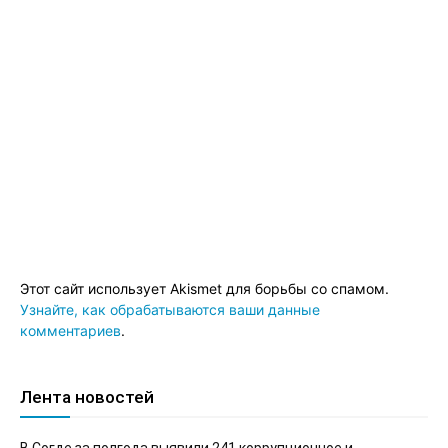
Этот сайт использует Akismet для борьбы со спамом.
Узнайте, как обрабатываются ваши данные
комментариев
.
Лента новостей