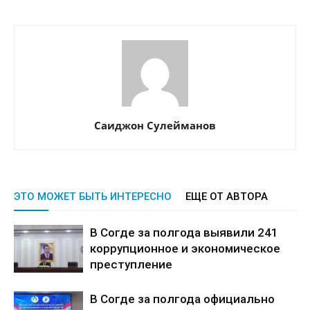
Саиджон Сулейманов
ЭТО МОЖЕТ БЫТЬ ИНТЕРЕСНО
ЕЩЕ ОТ АВТОРА
В Согде за полгода выявили 241
коррупционное и экономическое
преступление
В Согде за полгода официально