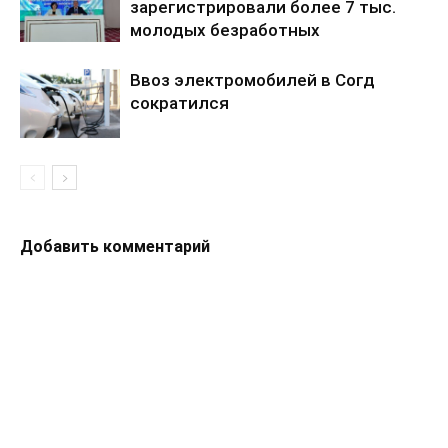
зарегистрировали более 7 тыс.
молодых безработных
Ввоз электромобилей в Согд
сократился
Добавить комментарий