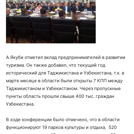
А.Якуби отметил вклад предпринимателей в развитии
туризма. Он также добавил, что текущий год
исторический для Таджикистана и Узбекистана, т.к. в
марте месяце в области были открыты 7 КПП между
Таджикистаном и Узбекистаном. Через пропускные
пункты область прошли свыше 400 тыс. граждан
Узбекистана.
В ходе конференции было отмечено, что в области
функционируют 19 парков культуры и отдыха, 520