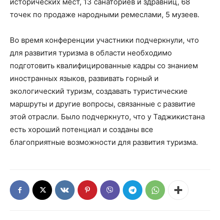
исторических мест, 13 санаториев и здравниц, 68
точек по продаже народными ремеслами, 5 музеев.
Во время конференции участники подчеркнули, что
для развития туризма в области необходимо
подготовить квалифицированные кадры со знанием
иностранных языков, развивать горный и
экологический туризм, создавать туристические
маршруты и другие вопросы, связанные с развитие
этой отрасли. Было подчеркнуто, что у Таджикистана
есть хороший потенциал и созданы все
благоприятные возможности для развития туризма.