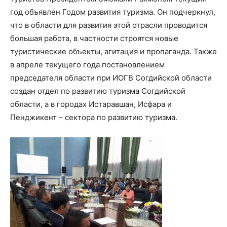
год объявлен Годом развития туризма. Он подчеркнул,
что в области для развития этой отрасли проводится
большая работа, в частности строятся новые
туристические объекты, агитация и пропаганда. Также
в апреле текущего года постановлением
председателя области при ИОГВ Согдийской области
создан отдел по развитию туризма Согдийской
области, а в городах Истаравшан, Исфара и
Пенджикент – сектора по развитию туризма.