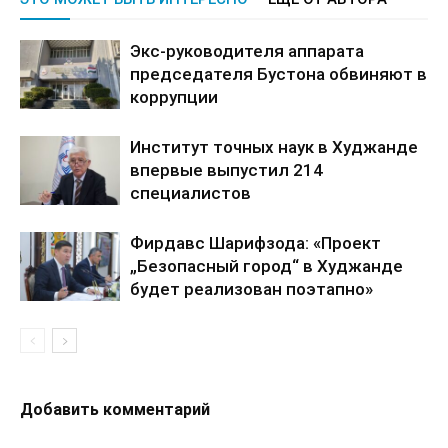
Экс-руководителя аппарата
председателя Бустона обвиняют в
коррупции
Институт точных наук в Худжанде
впервые выпустил 214
специалистов
Фирдавс Шарифзода: «Проект
„Безопасный город“ в Худжанде
будет реализован поэтапно»
Добавить комментарий