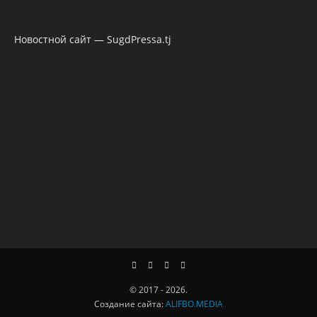
Новостной сайт — SugdPressa.tj
© 2017 - 2026.
Создание сайта:
ALIFBO.MEDIA