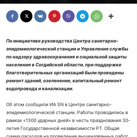
По инициативе руководства Центра санитарно-
эпидемиологической станции и Управления службы
по надзору здравоохранения и социальной защиты
населения в Согдийской области, при поддержке
благотворительных организаций были проведены
ремонт зданий, озеленение, капитальный ремонт
водопровода и канализации.
Об этом сообщили ИА SN в Центре санитарно-
эпидемиологической станции. Работы проводились в
рамках «1300 ударных дней» в честь празднования 30-
летия Государственной независимости РТ. Общая
сумма расходов на проведение вышеназванных работ