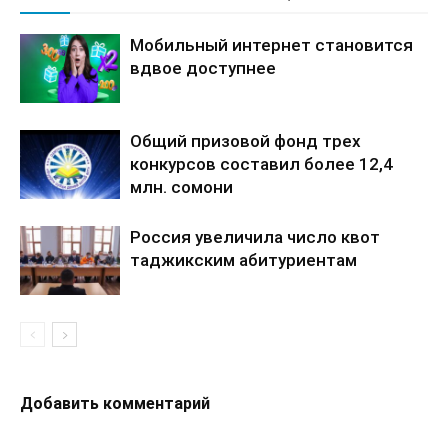
Мобильный интернет становится
вдвое доступнее
Общий призовой фонд трех
конкурсов составил более 12,4
млн. сомони
Россия увеличила число квот
таджикским абитуриентам
Добавить комментарий