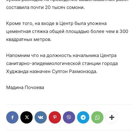
составила почти 20 тысяч сомони.
Кроме того, на входе в Центр была уложена
цементная стяжка общей площадью более чем в 300
квадратных метров.
Напомним что на должность начальника Центра
санитарно-эпидемиологической станции города
Худжанда назначен Султон Рахмонзода.
Мадина Почоева