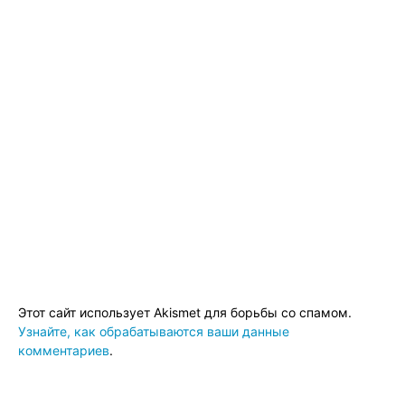
Этот сайт использует Akismet для борьбы со спамом.
Узнайте, как обрабатываются ваши данные
комментариев
.