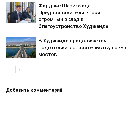
Фирдавс Шарифзода:
Предприниматели вносят
огромный вклад в
благоустройство Худжанда
В Худжанде продолжается
подготовка к строительству новых
мостов
Добавить комментарий