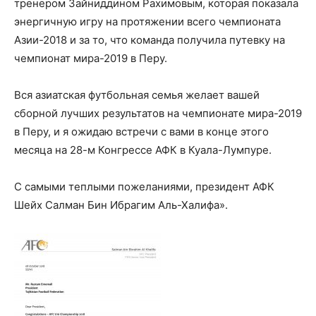
тренером Зайниддином Рахимовым, которая показала
энергичную игру на протяжении всего чемпионата
Азии-2018 и за то, что команда получила путевку на
чемпионат мира-2019 в Перу.
Вся азиатская футбольная семья желает вашей
сборной лучших результатов на чемпионате мира-2019
в Перу, и я ожидаю встречи с вами в конце этого
месяца на 28-м Конгрессе АФК в Куала-Лумпуре.
С самыми теплыми пожеланиями, президент АФК
Шейх Салман Бин Ибрагим Аль-Халифа».