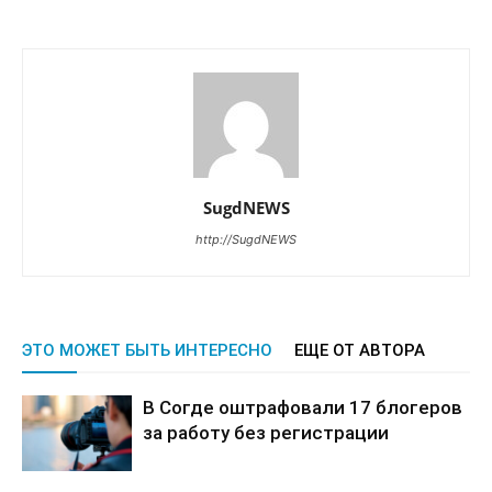
SugdNEWS
http://SugdNEWS
ЭТО МОЖЕТ БЫТЬ ИНТЕРЕСНО
ЕЩЕ ОТ АВТОРА
В Согде оштрафовали 17 блогеров
за работу без регистрации