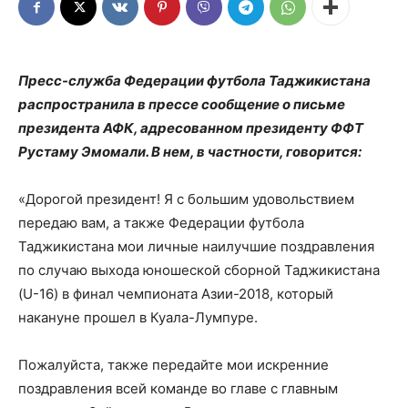
Пресс-служба Федерации футбола Таджикистана
распространила в прессе сообщение о письме
президента АФК, адресованном президенту ФФТ
Рустаму Эмомали. В нем, в частности, говорится:
«Дорогой президент! Я с большим удовольствием
передаю вам, а также Федерации футбола
Таджикистана мои личные наилучшие поздравления
по случаю выхода юношеской сборной Таджикистана
(U-16) в финал чемпионата Азии-2018, который
накануне прошел в Куала-Лумпуре.
Пожалуйста, также передайте мои искренние
поздравления всей команде во главе с главным