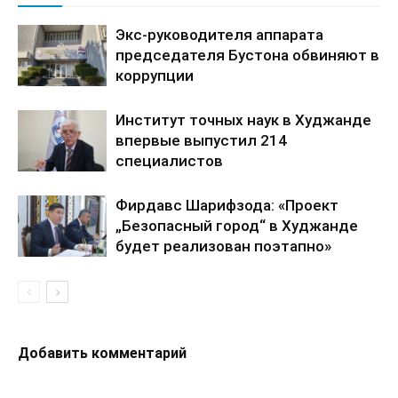
Экс-руководителя аппарата
председателя Бустона обвиняют в
коррупции
Институт точных наук в Худжанде
впервые выпустил 214
специалистов
Фирдавс Шарифзода: «Проект
„Безопасный город“ в Худжанде
будет реализован поэтапно»
Добавить комментарий