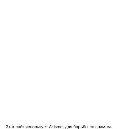
Этот сайт использует Akismet для борьбы со спамом.