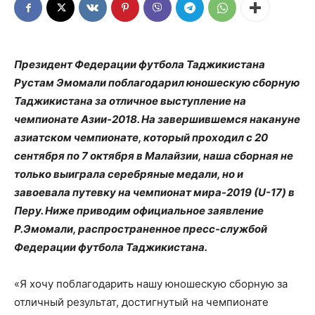
Президент Федерации футбола Таджикистана
Рустам Эмомали поблагодарил юношескую сборную
Таджикистана за отличное выступление на
чемпионате Азии-2018. На завершившемся накануне
азиатском чемпионате, который проходил с 20
сентября по 7 октября в Малайзии, наша сборная не
только выиграла серебряные медали, но и
завоевала путевку на чемпионат мира-2019 (U-17) в
Перу. Ниже приводим официальное заявление
Р.Эмомали, распространенное пресс-службой
Федерации футбола Таджикистана.
«Я хочу поблагодарить нашу юношескую сборную за
отличный результат, достигнутый на чемпионате