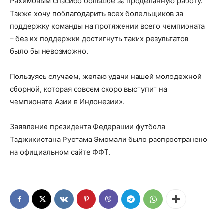
Рахимовым спасибо большое за проделанную работу.
Также хочу поблагодарить всех болельщиков за
поддержку команды на протяжении всего чемпионата
– без их поддержки достигнуть таких результатов
было бы невозможно.
Пользуясь случаем, желаю удачи нашей молодежной
сборной, которая совсем скоро выступит на
чемпионате Азии в Индонезии».
Заявление президента Федерации футбола
Таджикистана Рустама Эмомали было распространено
на официальном сайте ФФТ.