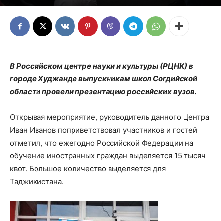
В Российском центре науки и культуры (РЦНК) в
городе Худжанде выпускникам школ Согдийской
области провели презентацию российских вузов.
Открывая мероприятие, руководитель данного Центра
Иван Иванов поприветствовал участников и гостей
отметил, что ежегодно Российской Федерации на
обучение иностранных граждан выделяется 15 тысяч
квот. Большое количество выделяется для
Таджикистана.