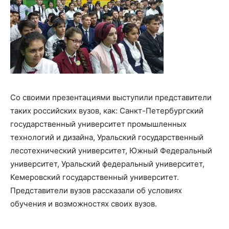
Со своими презентациями выступили представители
таких российских вузов, как: Санкт-Петербургский
государственный университет промышленных
технологий и дизайна, Уральский государственный
лесотехнический университет, Южный Федеральный
университет, Уральский федеральный университет,
Кемеровский государственный университет.
Представители вузов рассказали об условиях
обучения и возможностях своих вузов.