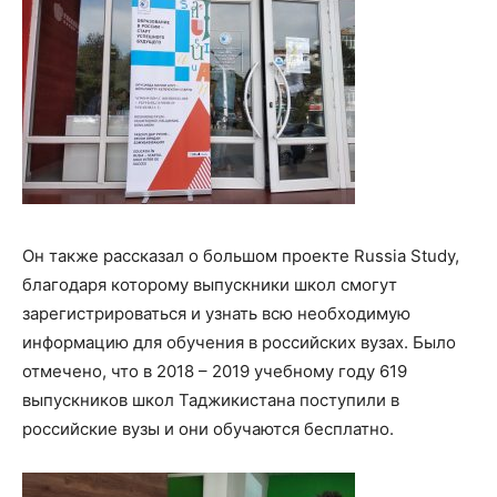
Он также рассказал о большом проекте Russia Study,
благодаря которому выпускники школ смогут
зарегистрироваться и узнать всю необходимую
информацию для обучения в российских вузах. Было
отмечено, что в 2018 – 2019 учебному году 619
выпускников школ Таджикистана поступили в
российские вузы и они обучаются бесплатно.