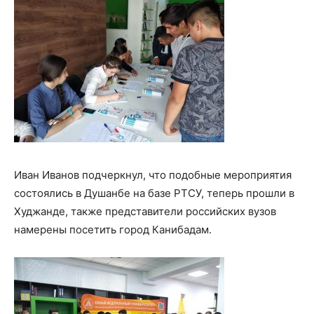
Иван Иванов подчеркнул, что подобные мероприятия
состоялись в Душанбе на базе РТСУ, теперь прошли в
Худжанде, также представители российских вузов
намерены посетить город Канибадам.