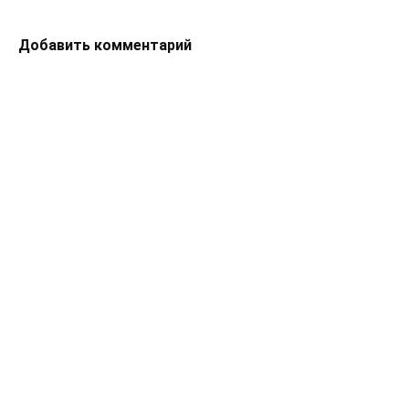
Добавить комментарий