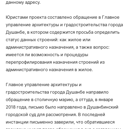
данному адресу.
Юристами проекта составлено обращение в Главное
управление архитектуры и градостроительства города
Душанбе, в котором содержится просьба определить
статус данных строений: как жилое или
административного назначения, а также вопрос:
имеется ли возможность и процедуры
перепрофилирования назначения строений из
административного назначения в жилое.
Главное управление архитектуры и
градостроительства города Душанбе направило
обращение в столичную мэрию, а оттуда, в январе
2018 года, письмо было направлено в Душанбинский
городской суд для рассмотрения. В последней
инстанции письменно заверили, что обратившиеся