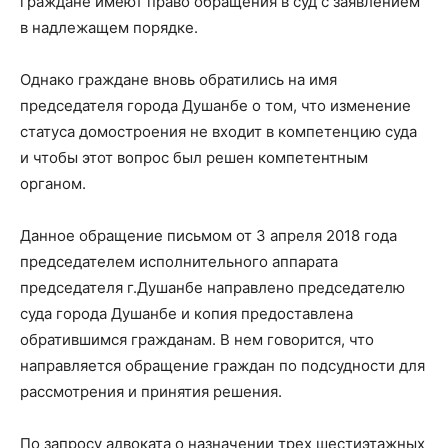
граждане имеют право обращения в суд с заявлением
в надлежащем порядке.
Однако граждане вновь обратились на имя
председателя города Душанбе о том, что изменение
статуса домостроения не входит в компетенцию суда
и чтобы этот вопрос был решен компетентным
органом.
Данное обращение письмом от 3 апреля 2018 года
председателем исполнительного аппарата
председателя г.Душанбе направлено председателю
суда города Душанбе и копия предоставлена
обратившимся гражданам. В нем говорится, что
направляется обращение граждан по подсудности для
рассмотрения и принятия решения.
По запросу адвоката о назначении трех шестиэтажных