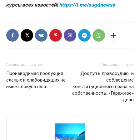
курсы всех новостей!
https://t.me/sugdnewss
Предыдущая статья
Следующая статья
Производимая продукция
Доступ к правосудию и
слепых и слабовидящих не
соблюдение
имеет покупателя
конституционного права на
собственность: «Гаражное»
дело