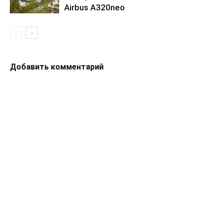
Airbus A320neo
Добавить комментарий