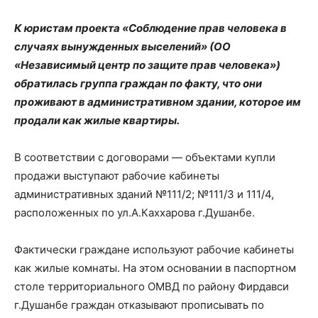
К юристам проекта «Соблюдение прав человека в
случаях вынужденных выселений» (ОО
«Независимый центр по защите прав человека»)
обратилась группа граждан по факту, что они
проживают в административном здании, которое им
продали как жилые квартиры.
В соответствии с договорами — объектами купли
продажи выступают рабочие кабинеты
административных зданий №111/2; №111/3 и 111/4,
расположенных по ул.А.Каххарова г.Душанбе.
Фактически граждане используют рабочие кабинеты
как жилые комнаты. На этом основании в паспортном
столе территориального ОМВД по району Фирдавси
г.Душанбе граждан отказывают прописывать по