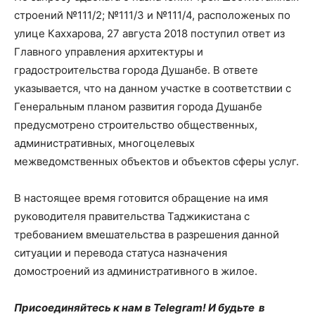
строений №111/2; №111/3 и №111/4, расположеных по
улице Каххарова, 27 августа 2018 поступил ответ из
Главного управления архитектуры и
градостроительства города Душанбе. В ответе
указывается, что на данном участке в соответствии с
Генеральным планом развития города Душанбе
предусмотрено строительство общественных,
административных, многоцелевых
межведомственных объектов и объектов сферы услуг.
В настоящее время готовится обращение на имя
руководителя правительства Таджикистана с
требованием вмешательства в разрешения данной
ситуации и перевода статуса назначения
домостроений из административного в жилое.
Присоединяйтесь к нам в Telegram! И будьте в