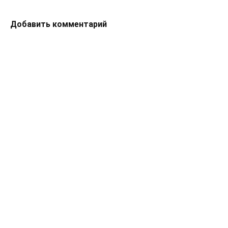
Добавить комментарий