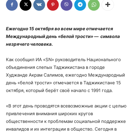
Ежегодно 15 октября во всем мире отмечается
Международный день «белой трости» — символа
незрячего человека.
Как сообщил ИА «SN» руководитель Национального
объединения слепых Таджикистана в городе
Худжанде Акрам Салимов, ежегодно Международный
день «белой трости» отмечается в Таджикистане 15
октября, который берёт своё начало с 1991 года.
«В этот день проводятся всевозможные акции с целью
привлечения внимания широких кругов
общественности к проблемам социальной поддержке
инвалидов и их интеграции в общество. Сегодня в