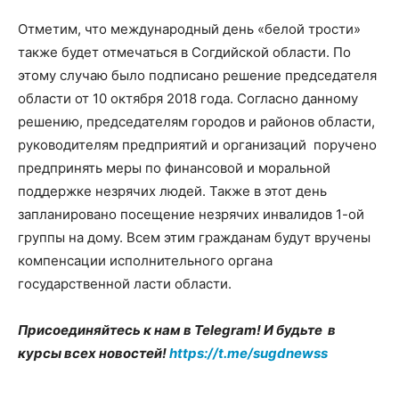
Отметим, что международный день «белой трости»
также будет отмечаться в Согдийской области. По
этому случаю было подписано решение председателя
области от 10 октября 2018 года. Согласно данному
решению, председателям городов и районов области,
руководителям предприятий и организаций поручено
предпринять меры по финансовой и моральной
поддержке незрячих людей. Также в этот день
запланировано посещение незрячих инвалидов 1-ой
группы на дому. Всем этим гражданам будут вручены
компенсации исполнительного органа
государственной ласти области.
Присоединяйтесь к нам в Telegram! И будьте в
курсы всех новостей!
https://t.me/sugdnewss