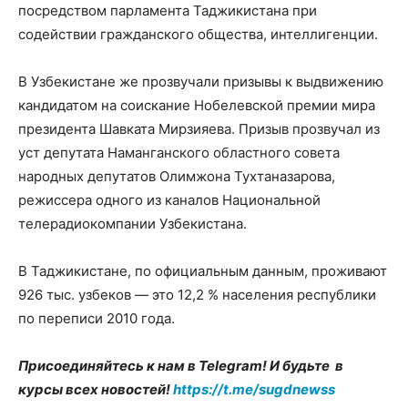
посредством парламента Таджикистана при
содействии гражданского общества, интеллигенции.
В Узбекистане же прозвучали призывы к выдвижению
кандидатом на соискание Нобелевской премии мира
президента Шавката Мирзияева. Призыв прозвучал из
уст депутата Наманганского областного совета
народных депутатов Олимжона Тухтаназарова,
режиссера одного из каналов Национальной
телерадиокомпании Узбекистана.
В Таджикистане, по официальным данным, проживают
926 тыс. узбеков — это 12,2 % населения республики
по переписи 2010 года.
Присоединяйтесь к нам в Telegram! И будьте в
курсы всех новостей!
https://t.me/sugdnewss