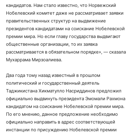
кандидатов. Нам стало известно, что Норвежский
Нобелевский комитет даже не рассматривает заявки
правительственных структур на выдвижение
президентов кандидатами на соискание Нобелевской
премии мира. Но если главу государства выдвигают
общественные организации, то их заявка
рассматривается в обязательном порядке», — сказала
Мухаррама Мирзоалиева.
Два года тому назад известный в прошлом
политический и государственный деятель
Таджикистана Хикматулло Насриддинов предложил
официально выдвинуть президента Эмомали Рахмона
кандидатом на соискание Нобелевской премии мира.
По его мнению, данное предложение необходимо
официально направить в адрес соответствующей
инстанции по присуждению Нобелевской премии