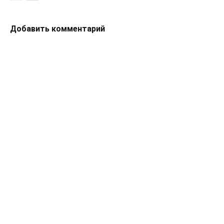
Добавить комментарий