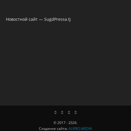
Новостной сайт — SugdPressa.tj
© 2017 - 2026.
Создание сайта:
ALIFBO.MEDIA