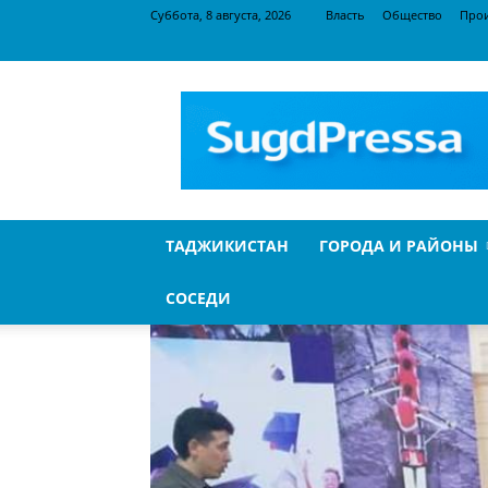
Суббота, 8 августа, 2026
Власть
Общество
Про
SugdPressa
ТАДЖИКИСТАН
ГОРОДА И РАЙОНЫ
СОСЕДИ