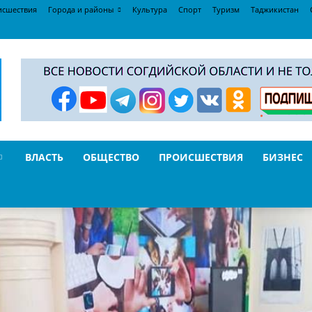
исшествия
Города и районы
Культура
Спорт
Туризм
Таджикистан
ВЛАСТЬ
ОБЩЕСТВО
ПРОИСШЕСТВИЯ
БИЗНЕС