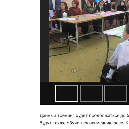
Данный тренинг будет продолжаться до 5
будут также обучаться написанию эссе. К