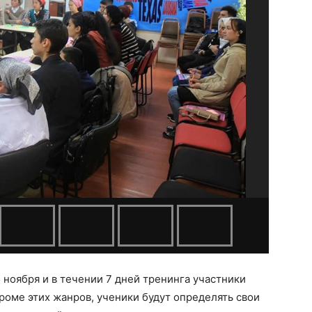
 ноября и в течении 7 дней тренинга участники
роме этих жанров, ученики будут определять свои