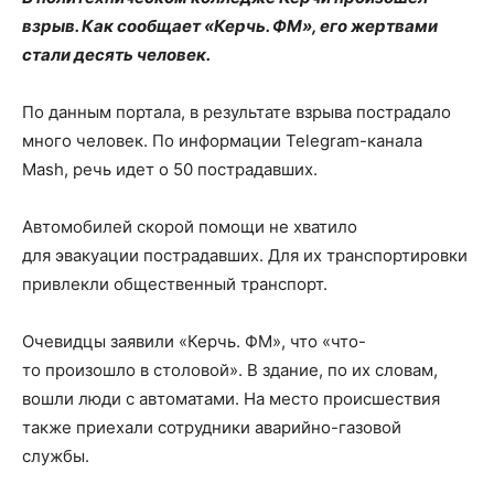
взрыв. Как сообщает «Керчь. ФМ», его жертвами
стали десять человек.
По данным портала, в результате взрыва пострадало
много человек. По информации Telegram-канала
Mash, речь идет о 50 пострадавших.
Автомобилей скорой помощи не хватило
для эвакуации пострадавших. Для их транспортировки
привлекли общественный транспорт.
Очевидцы заявили «Керчь. ФМ», что «что-
то произошло в столовой». В здание, по их словам,
вошли люди с автоматами. На место происшествия
также приехали сотрудники аварийно-газовой
службы.