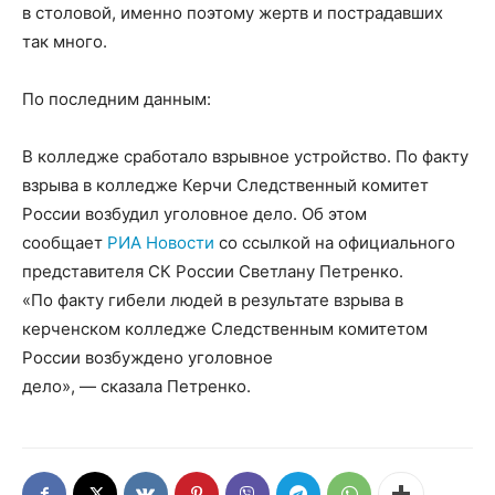
в столовой, именно поэтому жертв и пострадавших
так много.
По последним данным:
В колледже сработало взрывное устройство. По факту
взрыва в колледже Керчи Следственный комитет
России возбудил уголовное дело. Об этом
сообщает
РИА Новости
со ссылкой на официального
представителя СК России Светлану Петренко.
«По факту гибели людей в результате взрыва в
керченском колледже Следственным комитетом
России возбуждено уголовное
дело», — сказала Петренко.