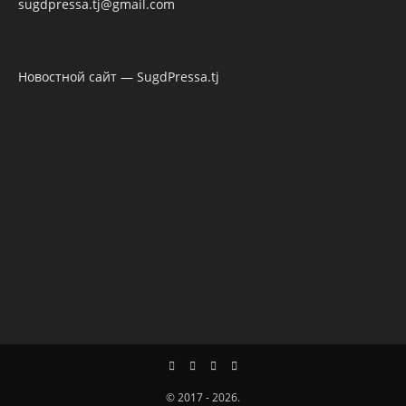
sugdpressa.tj@gmail.com
Новостной сайт — SugdPressa.tj
© 2017 - 2026.