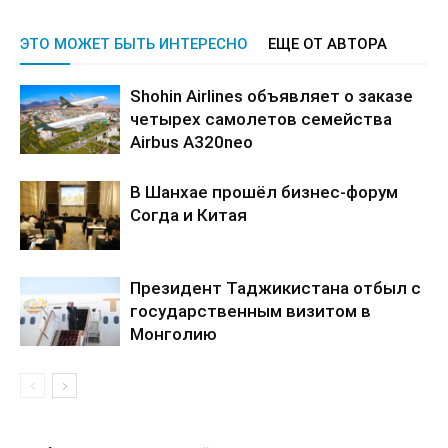
ЭТО МОЖЕТ БЫТЬ ИНТЕРЕСНО
ЕЩЕ ОТ АВТОРА
Shohin Airlines объявляет о заказе
четырех самолетов семейства
Airbus A320neo
В Шанхае прошёл бизнес-форум
Согда и Китая
Президент Таджикистана отбыл с
государственным визитом в
Монголию