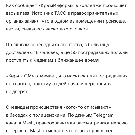
Как сообщает «КрымИнформ», в колледже произошел
взрыв газа. Источник ТАСС в правоохранительных
органах заявил, что в одном из помещений произошел
взрыв, раздалось несколько хлопков.
По словам собеседника агентства, в больницу
доставлены 18 человек, еще 50 пострадавших должны
поступить к медикам в ближайшее время.
«Керчь. ФМ» отмечает, что носилок для пострадавших
не хватило, поэтому людей начали переносить
на дверях.
Очевидцы происшествия «кого-то описывают»
в беседах с полицейскими. По данным Telegram-
канала Mash, правоохранители рассматривают версию
о теракте. Mash отмечает, что взрыв произошел