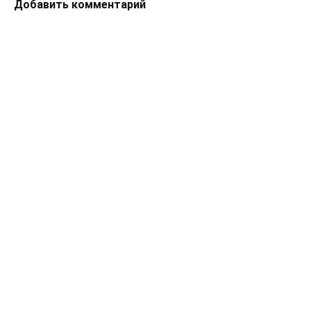
Добавить комментарий