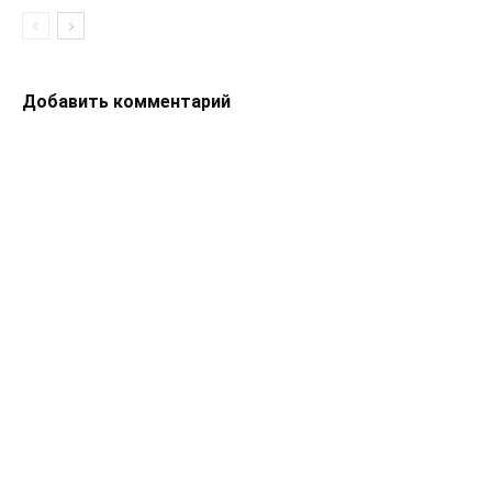
Добавить комментарий