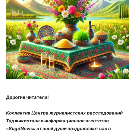
Дорогие читатели!
Коллектив Центра журналистских расследований
Таджикистана и информационное агентство
«SugdNews» от всей души поздравляют вас с