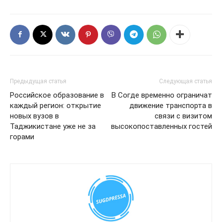
Предыдущая статья
Следующая статья
Российское образование в
В Согде временно ограничат
каждый регион: открытие
движение транспорта в
новых вузов в
связи с визитом
Таджикистане уже не за
высокопоставленных гостей
горами