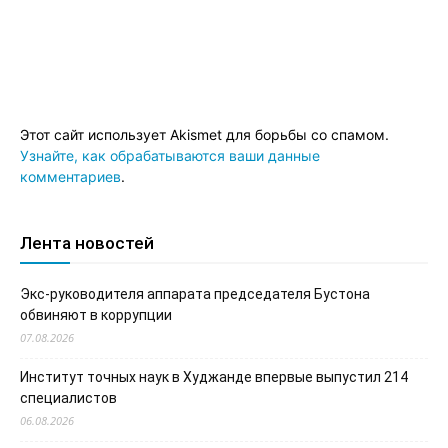
Этот сайт использует Akismet для борьбы со спамом.
Узнайте, как обрабатываются ваши данные
комментариев
.
Лента новостей
Экс-руководителя аппарата председателя Бустона
обвиняют в коррупции
07.08.2026
Институт точных наук в Худжанде впервые выпустил 214
специалистов
06.08.2026